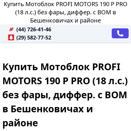
Купить Мотоблок PROFI MOTORS 190 P PRO
(18 л.с.) без фары, диффер. с ВОМ в
Бешенковичах и районе
(44) 726-41-46
(29) 582-77-52
Купить Мотоблок PROFI
MOTORS 190 P PRO (18 л.с.)
без фары, диффер. с ВОМ
в Бешенковичах и
районе