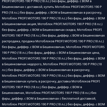
PROFI MOTORS 190 P PRO (18 л.с.) без фары, диффер. с ВОМ в
Бешенковичах с доставкой, купить Мотоблок PROFI MOTORS 190 P
PRO (18 л.с.) без фары, диффер. с ВОМ в Бешенковичах в рассрочку,
Мотоблок PROFI MOTORS 190 P PRO (18 л.с.) без фары, диффер. с ВОМ
в Бешенковичах акция, Мотоблок PROFI MOTORS 190 P PRO (18 л.с.)
без фары, диффер. с ВОМ в Бешенковичах скидка, Мотоблок PROFI
MOTORS 190 P PRO (18 л.с.) без фары, диффер. с ВОМ в Бешенковичах
распродажа, продажа Мотоблоков PROFI MOTORS 190 P PRO (18 л.с.)
без фары, диффер. с ВОМ в Бешенковичах, Мотоблок PROFI MOTORS
190 P PRO (18 л.с.) без фары, диффер. с ВОМ в Бешенковичах цена,
Мотоблок PROFI MOTORS 190 P PRO (18 л.с.) без фары, диффер. с ВОМ
в Бешенковичах недорого, Мотоблок PROFI MOTORS 190 P PRO (18
л.с.) без фары, диффер. с ВОМ в Бешенковичах в рассрочку,
Мотоблок PROFI MOTORS 190 P PRO (18 л.с.) без фары, диффер. с ВОМ
в Бешенковичах купить в рассрочку, доставка Мотоблоков PROFI
MOTORS 190 P PRO (18 л.с.) без фары, диффер. с ВОМ в
Бешенковичах, Мотоблок PROFI MOTORS 190 P PRO (18 л.с.) без
фары, диффер. с ВОМ в Бешенковичах с бесплатной доставкой,
Мотоблок PROFI MOTORS 190 P PRO (18 л.с.) без фары, диффер. с ВОМ