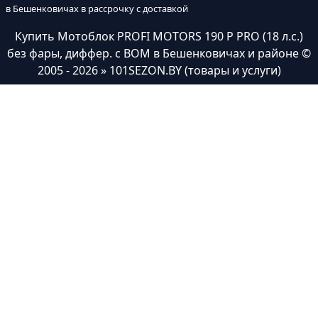
в Бешенковичах в рассрочку с доставкой
Купить Мотоблок PROFI MOTORS 190 P PRO (18 л.с.)
без фары, диффер. с ВОМ в Бешенковичах и районе
©
2005 - 2026 » 101SEZON.BY (товары и услуги)