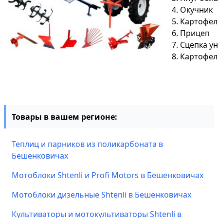
4. Окучник
5. Картофе
6. Прицеп
7. Сцепка у
8. Картофе
Товары в вашем регионе:
Теплиц и парников из поликарбоната в
Бешенковичах
Мотоблоки Shtenli и Profi Motors в Бешенковичах
Мотоблоки дизельные Shtenli в Бешенковичах
Культиваторы и мотокультиваторы Shtenli в