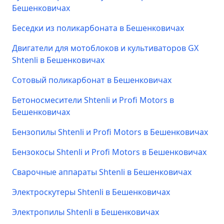
Бешенковичах
Беседки из поликарбоната в Бешенковичах
Двигатели для мотоблоков и культиваторов GX
Shtenli в Бешенковичах
Сотовый поликарбонат в Бешенковичах
Бетоносмесители Shtenli и Profi Motors в
Бешенковичах
Бензопилы Shtenli и Profi Motors в Бешенковичах
Бензокосы Shtenli и Profi Motors в Бешенковичах
Сварочные аппараты Shtenli в Бешенковичах
Электроскутеры Shtenli в Бешенковичах
Электропилы Shtenli в Бешенковичах