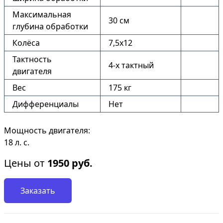
Максимальная
30 см
глубина обработки
Колёса
7,5х12
Тактность
4-х тактный
двигателя
Вес
175 кг
Дифференциалы
Нет
Мощность двигателя:
18 л. с.
Цены от
1950
руб.
Заказать