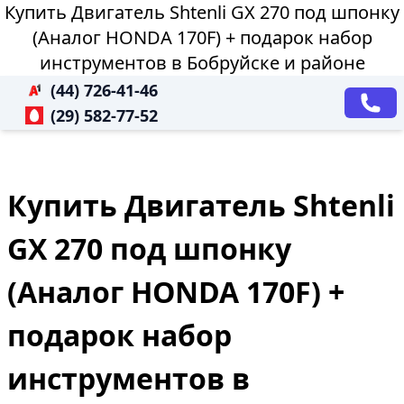
Купить Двигатель Shtenli GX 270 под шпонку
(Аналог HONDA 170F) + подарок набор
инструментов в Бобруйске и районе
(44) 726-41-46
(29) 582-77-52
Купить Двигатель Shtenli
GX 270 под шпонку
(Аналог HONDA 170F) +
подарок набор
инструментов в