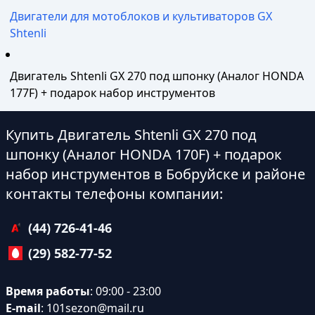
Двигатели для мотоблоков и культиваторов GX
Shtenli
Двигатель Shtenli GX 270 под шпонку (Аналог HONDA
177F) + подарок набор инструментов
Купить Двигатель Shtenli GX 270 под
шпонку (Аналог HONDA 170F) + подарок
набор инструментов в Бобруйске и районе
контакты телефоны компании:
(44) 726-41-46
(29) 582-77-52
Время работы
: 09:00 - 23:00
E-mail
:
101sezon@mail.ru