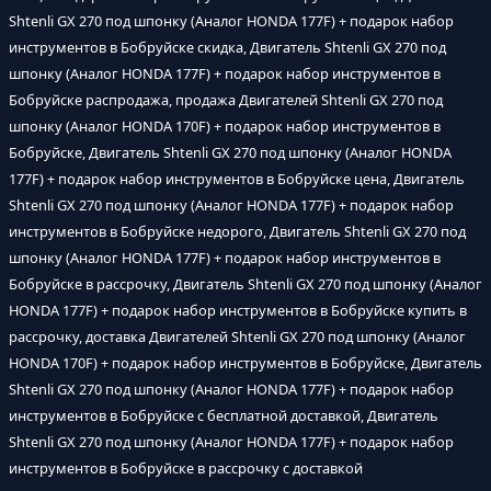
Shtenli GX 270 под шпонку (Аналог HONDA 177F) + подарок набор
инструментов в Бобруйске скидка, Двигатель Shtenli GX 270 под
шпонку (Аналог HONDA 177F) + подарок набор инструментов в
Бобруйске распродажа, продажа Двигателей Shtenli GX 270 под
шпонку (Аналог HONDA 170F) + подарок набор инструментов в
Бобруйске, Двигатель Shtenli GX 270 под шпонку (Аналог HONDA
177F) + подарок набор инструментов в Бобруйске цена, Двигатель
Shtenli GX 270 под шпонку (Аналог HONDA 177F) + подарок набор
инструментов в Бобруйске недорого, Двигатель Shtenli GX 270 под
шпонку (Аналог HONDA 177F) + подарок набор инструментов в
Бобруйске в рассрочку, Двигатель Shtenli GX 270 под шпонку (Аналог
HONDA 177F) + подарок набор инструментов в Бобруйске купить в
рассрочку, доставка Двигателей Shtenli GX 270 под шпонку (Аналог
HONDA 170F) + подарок набор инструментов в Бобруйске, Двигатель
Shtenli GX 270 под шпонку (Аналог HONDA 177F) + подарок набор
инструментов в Бобруйске с бесплатной доставкой, Двигатель
Shtenli GX 270 под шпонку (Аналог HONDA 177F) + подарок набор
инструментов в Бобруйске в рассрочку с доставкой