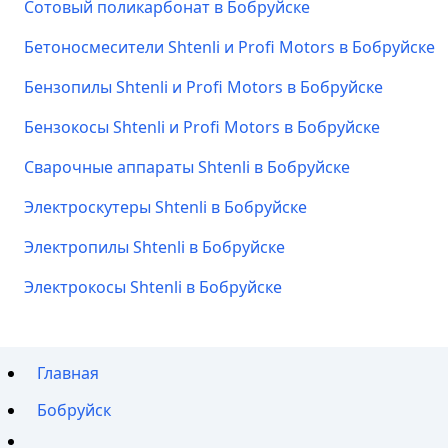
Сотовый поликарбонат в Бобруйске
Бетоносмесители Shtenli и Profi Motors в Бобруйске
Бензопилы Shtenli и Profi Motors в Бобруйске
Бензокосы Shtenli и Profi Motors в Бобруйске
Сварочные аппараты Shtenli в Бобруйске
Электроскутеры Shtenli в Бобруйске
Электропилы Shtenli в Бобруйске
Электрокосы Shtenli в Бобруйске
Главная
Бобруйск