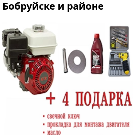
Бобруйске и районе