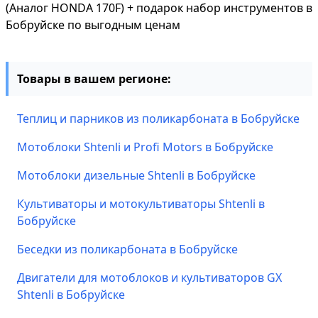
(Аналог HONDA 170F) + подарок набор инструментов в
Бобруйске по выгодным ценам
Товары в вашем регионе:
Теплиц и парников из поликарбоната в Бобруйске
Мотоблоки Shtenli и Profi Motors в Бобруйске
Мотоблоки дизельные Shtenli в Бобруйске
Культиваторы и мотокультиваторы Shtenli в
Бобруйске
Беседки из поликарбоната в Бобруйске
Двигатели для мотоблоков и культиваторов GX
Shtenli в Бобруйске