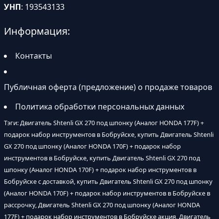
УНП
: 193543133
Информация:
Контакты
Публичная оферта (предложение) о продаже товаров
Политика обработки персональных данных
Тэги: Двигатель Shtenli GX 270 под шпонку (Аналог HONDA 177F) +
подарок набор инструментов в Бобруйске, купить Двигатель Shtenli
GX 270 под шпонку (Аналог HONDA 170F) + подарок набор
инструментов в Бобруйске, купить Двигатель Shtenli GX 270 под
шпонку (Аналог HONDA 170F) + подарок набор инструментов в
Бобруйске с доставкой, купить Двигатель Shtenli GX 270 под шпонку
(Аналог HONDA 170F) + подарок набор инструментов в Бобруйске в
рассрочку, Двигатель Shtenli GX 270 под шпонку (Аналог HONDA
177F) + подарок набор инструментов в Бобруйске акция, Двигатель