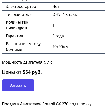
Электростартер
Нет
Тип двигателя
OHV, 4-x такт.
Количество
1
цилиндров
Гарантия
2 года
Расстояние между
90х90мм
болтами
Мощность двигателя: 9 л.с.
Цены от
554
руб.
Заказать
Продажа Двигателей Shtenli GX 270 под шпонку