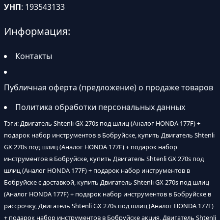
УНП
: 193543133
Информация:
Контакты
Публичная оферта (предложение) о продаже товаров
Политика обработки персональных данных
Тэги: Двигатель Shtenli GX 270s под шлиц (Аналог HONDA 177F) +
подарок набор инструментов в Бобруйске, купить Двигатель Shtenli
GX 270s под шлиц (Аналог HONDA 177F) + подарок набор
инструментов в Бобруйске, купить Двигатель Shtenli GX 270s под
шлиц (Аналог HONDA 177F) + подарок набор инструментов в
Бобруйске с доставкой, купить Двигатель Shtenli GX 270s под шлиц
(Аналог HONDA 177F) + подарок набор инструментов в Бобруйске в
рассрочку, Двигатель Shtenli GX 270s под шлиц (Аналог HONDA 177F)
+ подарок набор инструментов в Бобруйске акция, Двигатель Shtenli