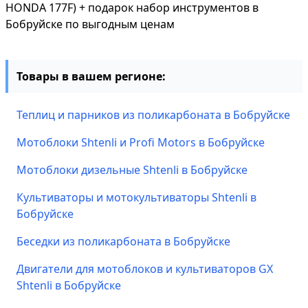
HONDA 177F) + подарок набор инструментов в
Бобруйске по выгодным ценам
Товары в вашем регионе:
Теплиц и парников из поликарбоната в Бобруйске
Мотоблоки Shtenli и Profi Motors в Бобруйске
Мотоблоки дизельные Shtenli в Бобруйске
Культиваторы и мотокультиваторы Shtenli в
Бобруйске
Беседки из поликарбоната в Бобруйске
Двигатели для мотоблоков и культиваторов GX
Shtenli в Бобруйске