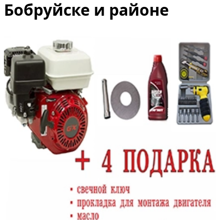
Бобруйске и районе