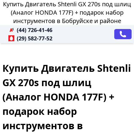
Купить Двигатель Shtenli GX 270s под шлиц
(Аналог HONDA 177F) + подарок набор
инструментов в Бобруйске и районе
(44) 726-41-46
(29) 582-77-52
Купить Двигатель Shtenli
GX 270s под шлиц
(Аналог HONDA 177F) +
подарок набор
инструментов в