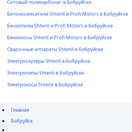
Сотовый поликарбонат в Бобруйске
Бетоносмесители Shtenli и Profi Motors в Бобруйске
Бензопилы Shtenli и Profi Motors в Бобруйске
Бензокосы Shtenli и Profi Motors в Бобруйске
Сварочные аппараты Shtenli в Бобруйске
Электроскутеры Shtenli в Бобруйске
Электропилы Shtenli в Бобруйске
Электрокосы Shtenli в Бобруйске
Главная
Бобруйск