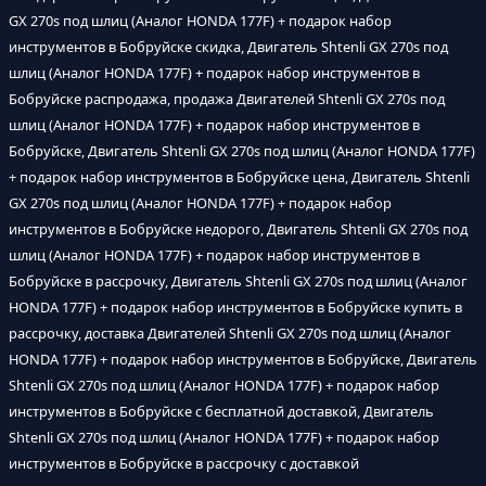
GX 270s под шлиц (Аналог HONDA 177F) + подарок набор
инструментов в Бобруйске скидка, Двигатель Shtenli GX 270s под
шлиц (Аналог HONDA 177F) + подарок набор инструментов в
Бобруйске распродажа, продажа Двигателей Shtenli GX 270s под
шлиц (Аналог HONDA 177F) + подарок набор инструментов в
Бобруйске, Двигатель Shtenli GX 270s под шлиц (Аналог HONDA 177F)
+ подарок набор инструментов в Бобруйске цена, Двигатель Shtenli
GX 270s под шлиц (Аналог HONDA 177F) + подарок набор
инструментов в Бобруйске недорого, Двигатель Shtenli GX 270s под
шлиц (Аналог HONDA 177F) + подарок набор инструментов в
Бобруйске в рассрочку, Двигатель Shtenli GX 270s под шлиц (Аналог
HONDA 177F) + подарок набор инструментов в Бобруйске купить в
рассрочку, доставка Двигателей Shtenli GX 270s под шлиц (Аналог
HONDA 177F) + подарок набор инструментов в Бобруйске, Двигатель
Shtenli GX 270s под шлиц (Аналог HONDA 177F) + подарок набор
инструментов в Бобруйске с бесплатной доставкой, Двигатель
Shtenli GX 270s под шлиц (Аналог HONDA 177F) + подарок набор
инструментов в Бобруйске в рассрочку с доставкой