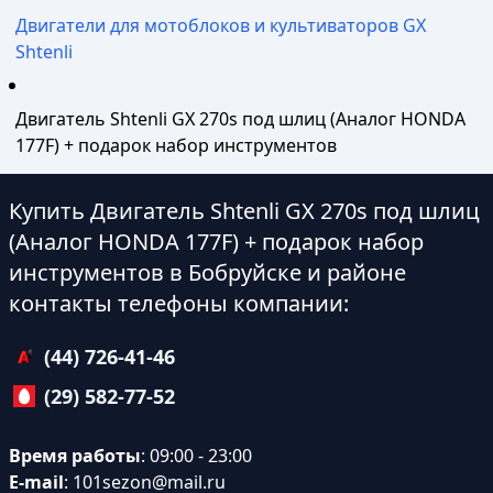
Двигатели для мотоблоков и культиваторов GX
Shtenli
Двигатель Shtenli GX 270s под шлиц (Аналог HONDA
177F) + подарок набор инструментов
Купить Двигатель Shtenli GX 270s под шлиц
(Аналог HONDA 177F) + подарок набор
инструментов в Бобруйске и районе
контакты телефоны компании:
(44) 726-41-46
(29) 582-77-52
Время работы
: 09:00 - 23:00
E-mail
:
101sezon@mail.ru