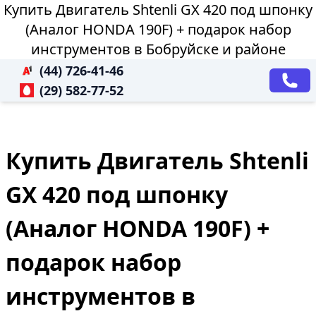
Купить Двигатель Shtenli GX 420 под шпонку
(Аналог HONDA 190F) + подарок набор
инструментов в Бобруйске и районе
(44) 726-41-46
(29) 582-77-52
Купить Двигатель Shtenli
GX 420 под шпонку
(Аналог HONDA 190F) +
подарок набор
инструментов в