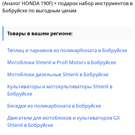
(Аналог HONDA 190F) + подарок набор инструментов в
Бобруйске по выгодным ценам
Товары в вашем регионе:
Теплиц и парников из поликарбоната в Бобруйске
Мотоблоки Shtenli и Profi Motors в Бобруйске
Мотоблоки дизельные Shtenli в Бобруйске
Культиваторы и мотокультиваторы Shtenli в
Бобруйске
Беседки из поликарбоната в Бобруйске
Двигатели для мотоблоков и культиваторов GX
Shtenli в Бобруйске