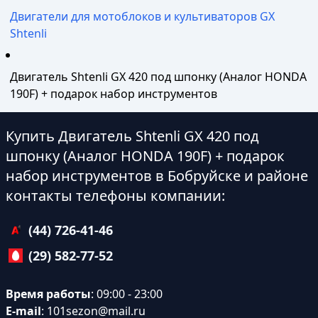
Двигатели для мотоблоков и культиваторов GX
Shtenli
Двигатель Shtenli GX 420 под шпонку (Аналог HONDA
190F) + подарок набор инструментов
Купить Двигатель Shtenli GX 420 под
шпонку (Аналог HONDA 190F) + подарок
набор инструментов в Бобруйске и районе
контакты телефоны компании:
(44) 726-41-46
(29) 582-77-52
Время работы
: 09:00 - 23:00
E-mail
:
101sezon@mail.ru