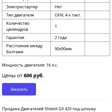
Электростартер
Нет
Тип двигателя
OHV, 4-x такт.
Количество
1
цилиндров
Гарантия
2 года
Расстояние между
90х90мм
болтами
Мощность двигателя: 16 л.с.
Цены от
606
руб.
Заказать
Продажа Двигателей Shtenli GX 420 под шпонку