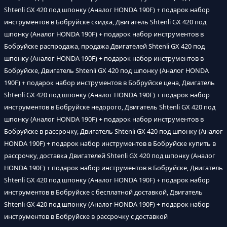
Shtenli GX 420 под шпонку (Аналог HONDA 190F) + подарок набор
инструментов в Бобруйске скидка, Двигатель Shtenli GX 420 под
шпонку (Аналог HONDA 190F) + подарок набор инструментов в
Бобруйске распродажа, продажа Двигателей Shtenli GX 420 под
шпонку (Аналог HONDA 190F) + подарок набор инструментов в
Бобруйске, Двигатель Shtenli GX 420 под шпонку (Аналог HONDA
190F) + подарок набор инструментов в Бобруйске цена, Двигатель
Shtenli GX 420 под шпонку (Аналог HONDA 190F) + подарок набор
инструментов в Бобруйске недорого, Двигатель Shtenli GX 420 под
шпонку (Аналог HONDA 190F) + подарок набор инструментов в
Бобруйске в рассрочку, Двигатель Shtenli GX 420 под шпонку (Аналог
HONDA 190F) + подарок набор инструментов в Бобруйске купить в
рассрочку, доставка Двигателей Shtenli GX 420 под шпонку (Аналог
HONDA 190F) + подарок набор инструментов в Бобруйске, Двигатель
Shtenli GX 420 под шпонку (Аналог HONDA 190F) + подарок набор
инструментов в Бобруйске с бесплатной доставкой, Двигатель
Shtenli GX 420 под шпонку (Аналог HONDA 190F) + подарок набор
инструментов в Бобруйске в рассрочку с доставкой