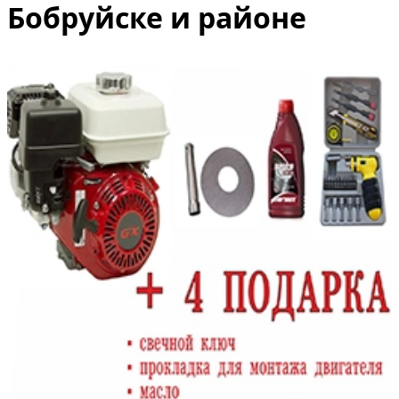
Бобруйске и районе