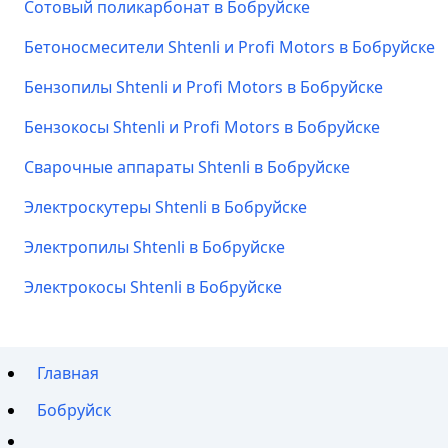
Сотовый поликарбонат в Бобруйске
Бетоносмесители Shtenli и Profi Motors в Бобруйске
Бензопилы Shtenli и Profi Motors в Бобруйске
Бензокосы Shtenli и Profi Motors в Бобруйске
Сварочные аппараты Shtenli в Бобруйске
Электроскутеры Shtenli в Бобруйске
Электропилы Shtenli в Бобруйске
Электрокосы Shtenli в Бобруйске
Главная
Бобруйск