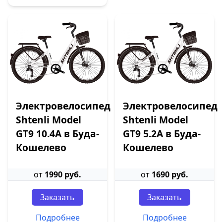
Электровелосипед
Электровелосипед
Shtenli Model
Shtenli Model
GT9 10.4А в Буда-
GT9 5.2А в Буда-
Кошелево
Кошелево
от
1990 руб.
от
1690 руб.
Заказать
Заказать
Подробнее
Подробнее