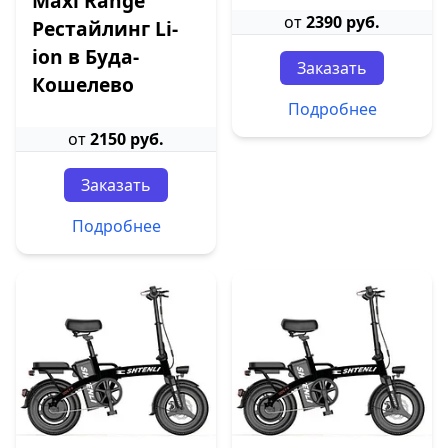
Maxi Range
от
2390 руб.
Рестайлинг Li-
ion в Буда-
Заказать
Кошелево
Подробнее
от
2150 руб.
Заказать
Подробнее