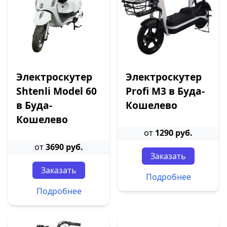
Электроскутер
Электроскутер
Shtenli Model 60
Profi M3 в Буда-
в Буда-
Кошелево
Кошелево
от
1290 руб.
от
3690 руб.
Заказать
Заказать
Подробнее
Подробнее