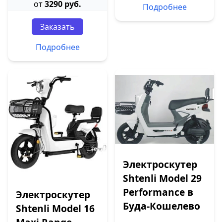
от
3290 руб.
Подробнее
Заказать
Подробнее
Электроскутер
Shtenli Model 29
Performance в
Электроскутер
Буда-Кошелево
Shtenli Model 16