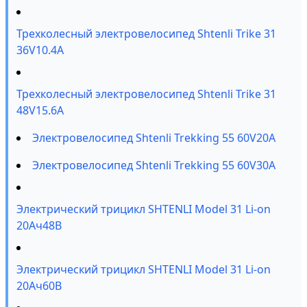
Трехколесный электровелосипед Shtenli Trike 31
36V10.4A
Трехколесный электровелосипед Shtenli Trike 31
48V15.6A
Электровелосипед Shtenli Trekking 55 60V20A
Электровелосипед Shtenli Trekking 55 60V30A
Электрический трицикл SHTENLI Model 31 Li-on
20Ач48В
Электрический трицикл SHTENLI Model 31 Li-on
20Ач60В