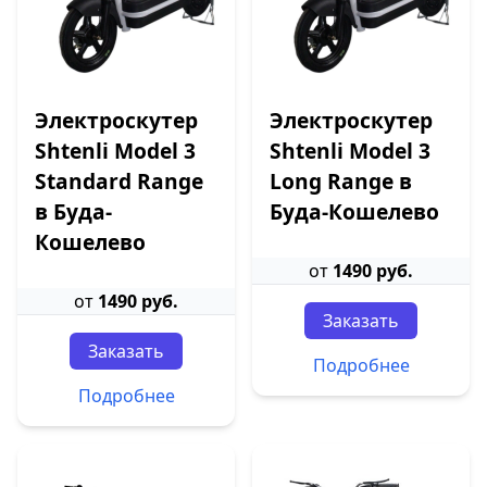
Электроскутер
Электроскутер
Shtenli Model 3
Shtenli Model 3
Standard Range
Long Range в
в Буда-
Буда-Кошелево
Кошелево
от
1490 руб.
от
1490 руб.
Заказать
Заказать
Подробнее
Подробнее