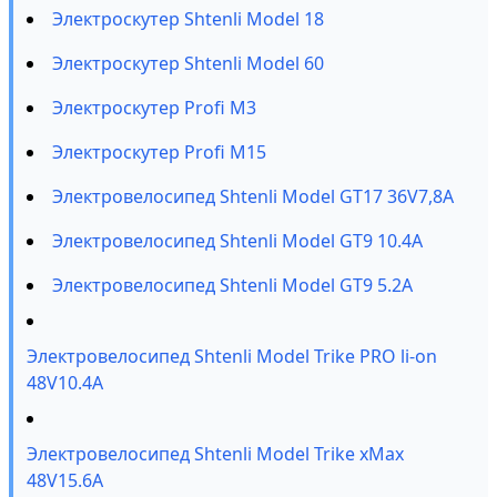
Электроскутер Shtenli Model 18
Электроскутер Shtenli Model 60
Электроскутер Profi M3
Электроскутер Profi M15
Электровелосипед Shtenli Model GT17 36V7,8А
Электровелосипед Shtenli Model GT9 10.4А
Электровелосипед Shtenli Model GT9 5.2А
Электровелосипед Shtenli Model Trike PRO li-on
48V10.4A
Электровелосипед Shtenli Model Trike xMax
48V15.6A