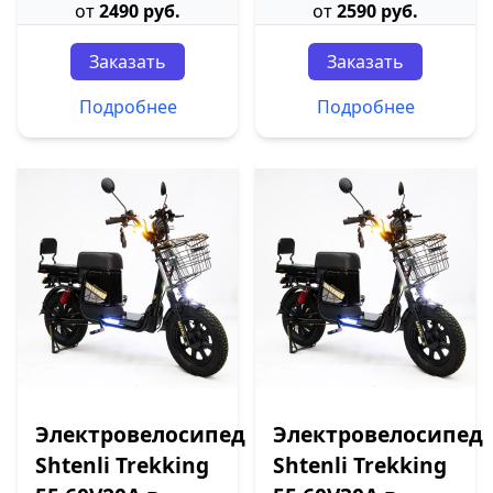
от
2490 руб.
от
2590 руб.
Заказать
Заказать
Подробнее
Подробнее
Электровелосипед
Электровелосипед
Shtenli Trekking
Shtenli Trekking