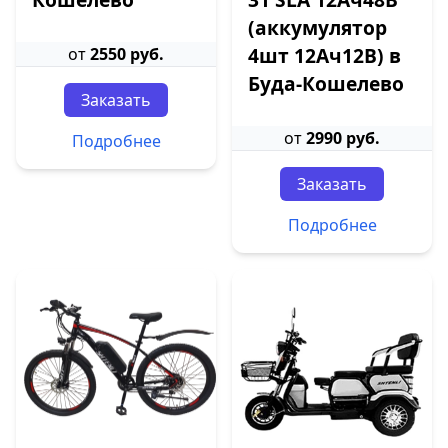
(аккумулятор
4шт 12Ач12В) в
от
2550 руб.
Буда-Кошелево
Заказать
от
2990 руб.
Подробнее
Заказать
Подробнее