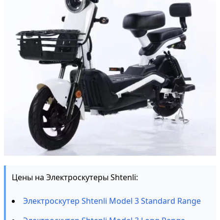
Цены на Электроскутеры Shtenli:
Электроскутер Shtenli Model 3 Standard Range