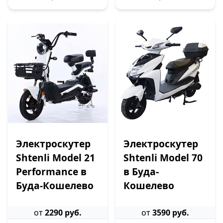
Электроскутер
Электроскутер
Shtenli Model 21
Shtenli Model 70
Performance в
в Буда-
Буда-Кошелево
Кошелево
от
2290 руб.
от
3590 руб.