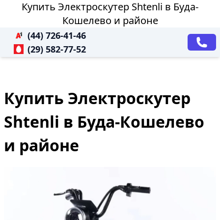
Купить Электроскутер Shtenli в Буда-
Кошелево и районе
(44) 726-41-46
(29) 582-77-52
Купить Электроскутер
Shtenli в Буда-Кошелево
и районе