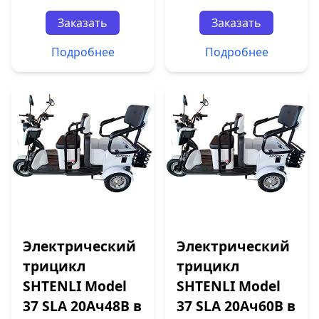
Заказать
Заказать
Подробнее
Подробнее
Электрический
Электрический
трицикл
трицикл
SHTENLI Model
SHTENLI Model
37 SLA 20Ач48В в
37 SLA 20Ач60В в