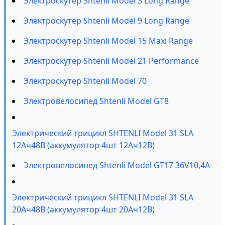
Электроскутер Shtenli Model 3 Long Range
Электроскутер Shtenli Model 9 Long Range
Электроскутер Shtenli Model 15 Maxi Range
Электроскутер Shtenli Model 21 Performance
Электроскутер Shtenli Model 70
Электровелосипед Shtenli Model GT8
Электрический трицикл SHTENLI Model 31 SLA
12Ач48В (аккумулятор 4шт 12Ач12В)
Электровелосипед Shtenli Model GT17 36V10,4А
Электрический трицикл SHTENLI Model 31 SLA
20Ач48В (аккумулятор 4шт 20Ач12В)