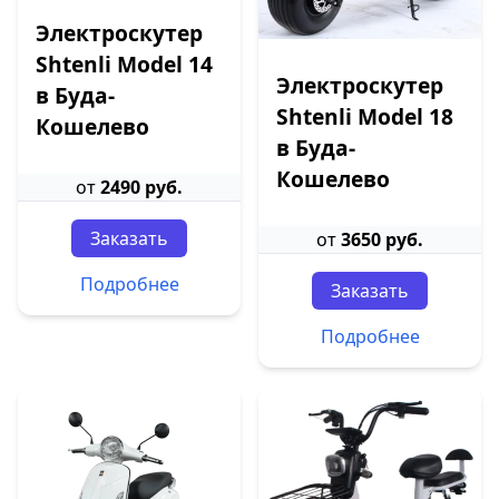
Электроскутер
Shtenli Model 14
Электроскутер
в Буда-
Shtenli Model 18
Кошелево
в Буда-
Кошелево
от
2490 руб.
Заказать
от
3650 руб.
Подробнее
Заказать
Подробнее