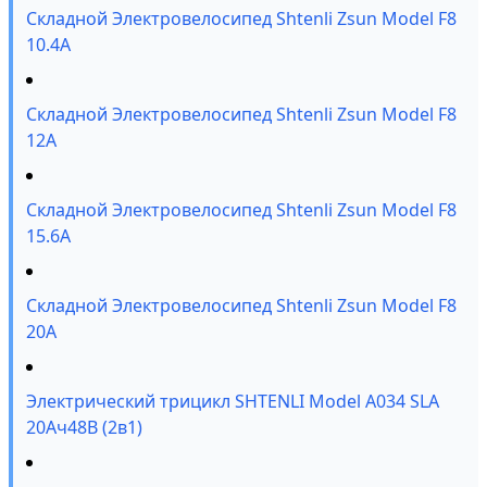
Складной Электровелосипед Shtenli Zsun Model F8
10.4A
Складной Электровелосипед Shtenli Zsun Model F8
12А
Складной Электровелосипед Shtenli Zsun Model F8
15.6А
Складной Электровелосипед Shtenli Zsun Model F8
20А
Электрический трицикл SHTENLI Model А034 SLA
20Ач48В (2в1)