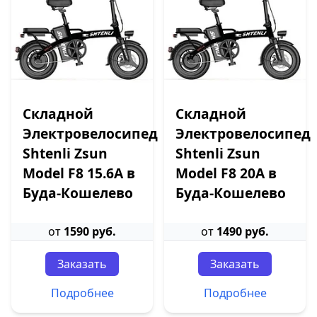
Складной
Складной
Электровелосипед
Электровелосипед
Shtenli Zsun
Shtenli Zsun
Model F8 15.6А в
Model F8 20А в
Буда-Кошелево
Буда-Кошелево
от
1590 руб.
от
1490 руб.
Заказать
Заказать
Подробнее
Подробнее