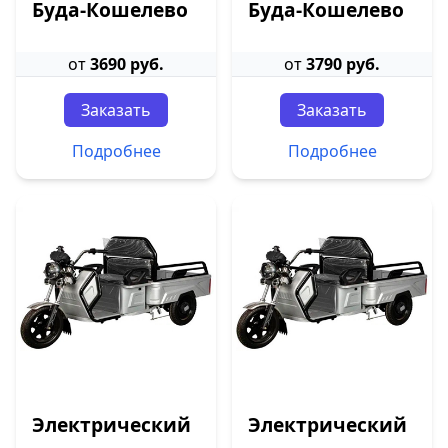
Буда-Кошелево
Буда-Кошелево
от
3690 руб.
от
3790 руб.
Заказать
Заказать
Подробнее
Подробнее
Электрический
Электрический