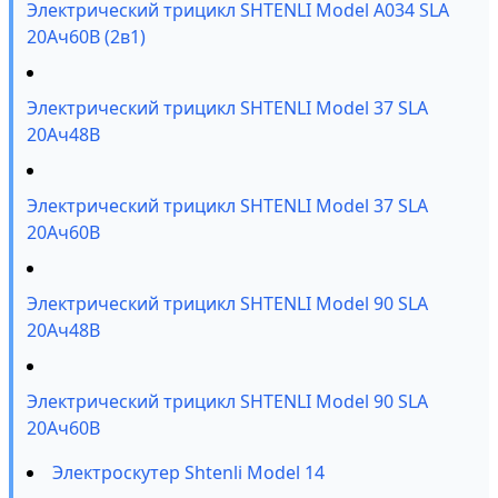
Электрический трицикл SHTENLI Model А034 SLA
20Ач60В (2в1)
Электрический трицикл SHTENLI Model 37 SLA
20Ач48В
Электрический трицикл SHTENLI Model 37 SLA
20Ач60В
Электрический трицикл SHTENLI Model 90 SLA
20Ач48В
Электрический трицикл SHTENLI Model 90 SLA
20Ач60В
Электроскутер Shtenli Model 14