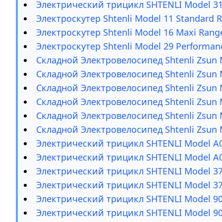
Электрический трицикл SHTENLI Model 31
Электроскутер Shtenli Model 11 Standard 
Электроскутер Shtenli Model 16 Maxi Rang
Электроскутер Shtenli Model 29 Performan
Складной Электровелосипед Shtenli Zsun 
Складной Электровелосипед Shtenli Zsun 
Складной Электровелосипед Shtenli Zsun 
Складной Электровелосипед Shtenli Zsun 
Складной Электровелосипед Shtenli Zsun 
Складной Электровелосипед Shtenli Zsun 
Электрический трицикл SHTENLI Model А0
Электрический трицикл SHTENLI Model А0
Электрический трицикл SHTENLI Model 37
Электрический трицикл SHTENLI Model 37
Электрический трицикл SHTENLI Model 90
Электрический трицикл SHTENLI Model 90