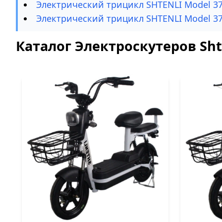
Электрический трицикл SHTENLI Model 37
Электрический трицикл SHTENLI Model 37
Каталог Электроскутеров Sht