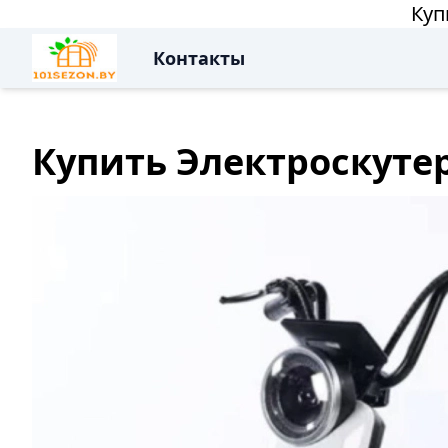
Куп
Контакты
Купить Электроскутер