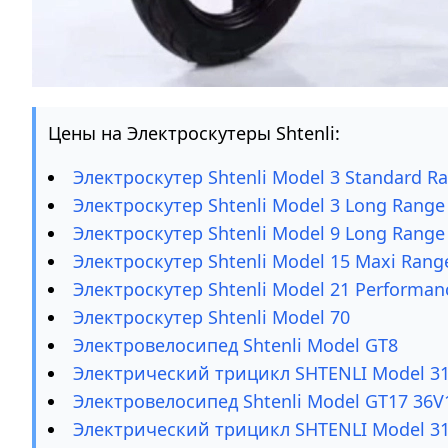
Цены на Электроскутеры Shtenli:
Электроскутер Shtenli Model 3 Standard R
Электроскутер Shtenli Model 3 Long Range
Электроскутер Shtenli Model 9 Long Range
Электроскутер Shtenli Model 15 Maxi Rang
Электроскутер Shtenli Model 21 Performan
Электроскутер Shtenli Model 70
Электровелосипед Shtenli Model GT8
Электрический трицикл SHTENLI Model 31
Электровелосипед Shtenli Model GT17 36V
Электрический трицикл SHTENLI Model 31