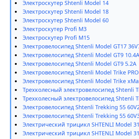
Электроскутер Shtenli Model 14
Электроскутер Shtenli Model 18
Электроскутер Shtenli Model 60
Электроскутер Profi M3
Электроскутер Profi M15
Электровелосипед Shtenli Model GT17 36V
Электровелосипед Shtenli Model GT9 10.4
Электровелосипед Shtenli Model GT9 5.2А
Электровелосипед Shtenli Model Trike PRO 
Электровелосипед Shtenli Model Trike xMa
Трехколесный электровелосипед Shtenli Tr
Трехколесный электровелосипед Shtenli Tr
Электровелосипед Shtenli Trekking 55 60V
Электровелосипед Shtenli Trekking 55 60V
Электрический трицикл SHTENLI Model 31
Электрический трицикл SHTENLI Model 31