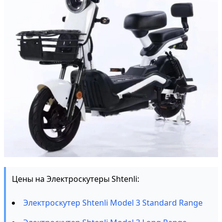
Цены на Электроскутеры Shtenli:
Электроскутер Shtenli Model 3 Standard Range