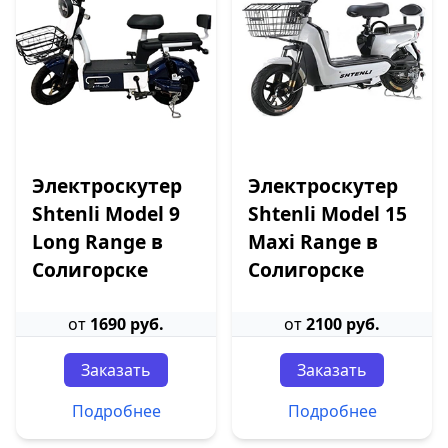
Электроскутер
Электроскутер
Shtenli Model 9
Shtenli Model 15
Long Range в
Maxi Range в
Солигорске
Солигорске
от
1690 руб.
от
2100 руб.
Заказать
Заказать
Подробнее
Подробнее