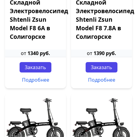
Складной
Складной
Электровелосипед
Электровелосипед
Shtenli Zsun
Shtenli Zsun
Model F8 6А в
Model F8 7.8A в
Солигорске
Солигорске
от
1340 руб.
от
1390 руб.
Заказать
Заказать
Подробнее
Подробнее