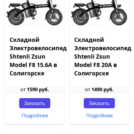
Складной
Складной
Электровелосипед
Электровелосипед
Shtenli Zsun
Shtenli Zsun
Model F8 15.6А в
Model F8 20А в
Солигорске
Солигорске
от
1590 руб.
от
1490 руб.
Заказать
Заказать
Подробнее
Подробнее