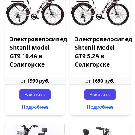
Электровелосипед
Электровелосипед
Shtenli Model
Shtenli Model
GT9 10.4А в
GT9 5.2А в
Солигорске
Солигорске
от
1990 руб.
от
1690 руб.
Заказать
Заказать
Подробнее
Подробнее