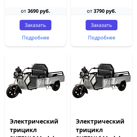
от
3690 руб.
от
3790 руб.
Заказать
Заказать
Подробнее
Подробнее
Электрический
Электрический
трицикл
трицикл