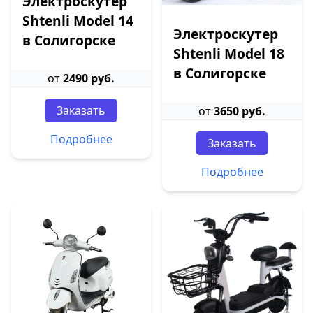
Электроскутер
Shtenli Model 14
Электроскутер
в Солигорске
Shtenli Model 18
в Солигорске
от
2490 руб.
Заказать
от
3650 руб.
Подробнее
Заказать
Подробнее