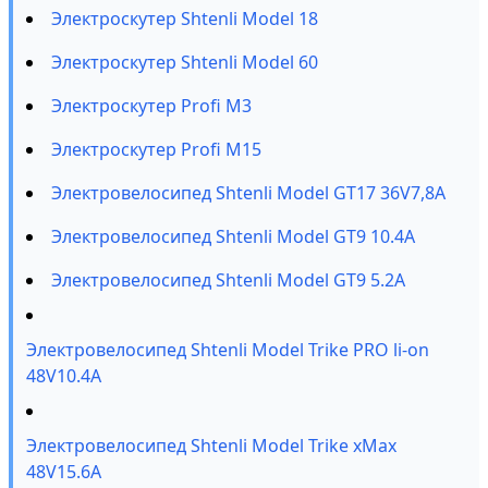
Электроскутер Shtenli Model 18
Электроскутер Shtenli Model 60
Электроскутер Profi M3
Электроскутер Profi M15
Электровелосипед Shtenli Model GT17 36V7,8А
Электровелосипед Shtenli Model GT9 10.4А
Электровелосипед Shtenli Model GT9 5.2А
Электровелосипед Shtenli Model Trike PRO li-on
48V10.4A
Электровелосипед Shtenli Model Trike xMax
48V15.6A