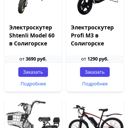
Электроскутер
Электроскутер
Shtenli Model 60
Profi M3 в
в Солигорске
Солигорске
от
3690 руб.
от
1290 руб.
Заказать
Заказать
Подробнее
Подробнее