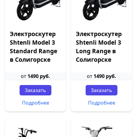
Электроскутер
Электроскутер
Shtenli Model 3
Shtenli Model 3
Standard Range
Long Range в
в Солигорске
Солигорске
от
1490 руб.
от
1490 руб.
Заказать
Заказать
Подробнее
Подробнее