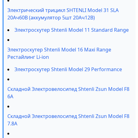
Электрический трицикл SHTENLI Model 31 SLA
20Ач60В (аккумулятор 5шт 20Ач12В)
Электроскутер Shtenli Model 11 Standard Range
Электроскутер Shtenli Model 16 Maxi Range
Рестайлинг Li-ion
Электроскутер Shtenli Model 29 Performance
Складной Электровелосипед Shtenli Zsun Model F8
6А
Складной Электровелосипед Shtenli Zsun Model F8
7.8A