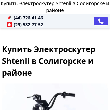
Купить Электроскутер Shtenli в Солигорске и
районе
(44) 726-41-46
(29) 582-77-52
Купить Электроскутер
Shtenli в Солигорске и
районе