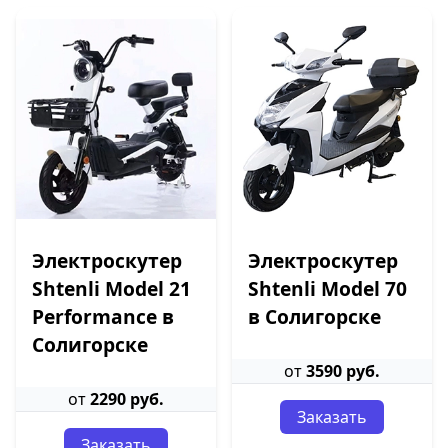
Электроскутер
Электроскутер
Shtenli Model 21
Shtenli Model 70
Performance в
в Солигорске
Солигорске
от
3590 руб.
от
2290 руб.
Заказать
Заказать