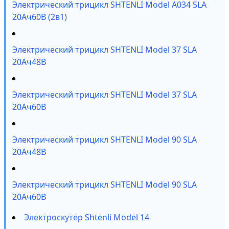
Электрический трицикл SHTENLI Model А034 SLA
20Ач60В (2в1)
Электрический трицикл SHTENLI Model 37 SLA
20Ач48В
Электрический трицикл SHTENLI Model 37 SLA
20Ач60В
Электрический трицикл SHTENLI Model 90 SLA
20Ач48В
Электрический трицикл SHTENLI Model 90 SLA
20Ач60В
Электроскутер Shtenli Model 14