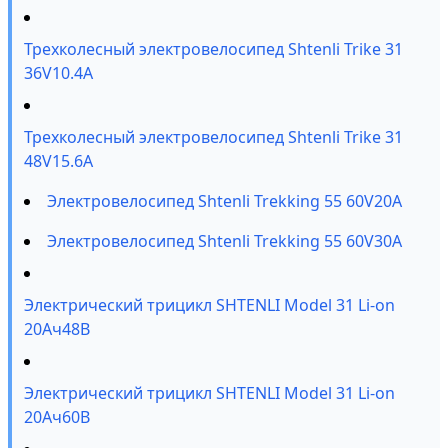
Трехколесный электровелосипед Shtenli Trike 31
36V10.4A
Трехколесный электровелосипед Shtenli Trike 31
48V15.6A
Электровелосипед Shtenli Trekking 55 60V20A
Электровелосипед Shtenli Trekking 55 60V30A
Электрический трицикл SHTENLI Model 31 Li-on
20Ач48В
Электрический трицикл SHTENLI Model 31 Li-on
20Ач60В