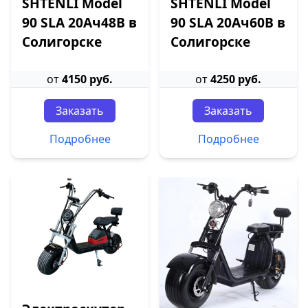
SHTENLI Model
SHTENLI Model
90 SLA 20Ач48В в
90 SLA 20Ач60В в
Солигорске
Солигорске
от
4150 руб.
от
4250 руб.
Заказать
Заказать
Подробнее
Подробнее