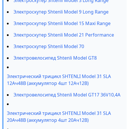
Электроскутер Shtenli Model 3 Long Range
Электроскутер Shtenli Model 9 Long Range
Электроскутер Shtenli Model 15 Maxi Range
Электроскутер Shtenli Model 21 Performance
Электроскутер Shtenli Model 70
Электровелосипед Shtenli Model GT8
Электрический трицикл SHTENLI Model 31 SLA
12Ач48В (аккумулятор 4шт 12Ач12В)
Электровелосипед Shtenli Model GT17 36V10,4А
Электрический трицикл SHTENLI Model 31 SLA
20Ач48В (аккумулятор 4шт 20Ач12В)