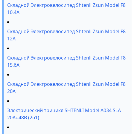
Складной Электровелосипед Shtenli Zsun Model F8
10.4A
Складной Электровелосипед Shtenli Zsun Model F8
12А
Складной Электровелосипед Shtenli Zsun Model F8
15.6А
Складной Электровелосипед Shtenli Zsun Model F8
20А
Электрический трицикл SHTENLI Model А034 SLA
20Ач48В (2в1)