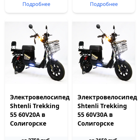
Подробнее
Подробнее
Электровелосипед
Электровелосипед
Shtenli Trekking
Shtenli Trekking
55 60V20A в
55 60V30A в
Солигорске
Солигорске