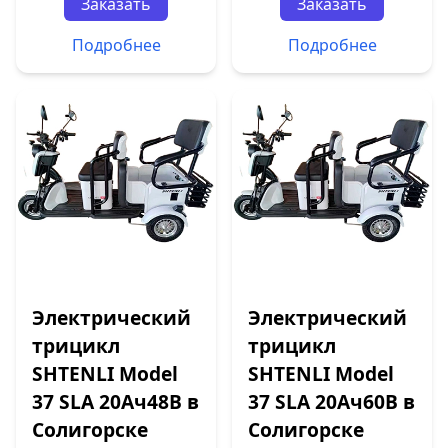
Заказать
Заказать
Подробнее
Подробнее
Электрический
Электрический
трицикл
трицикл
SHTENLI Model
SHTENLI Model
37 SLA 20Ач48В в
37 SLA 20Ач60В в
Солигорске
Солигорске