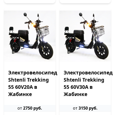
Электровелосипед
Электровелосипед
Shtenli Trekking
Shtenli Trekking
55 60V20A в
55 60V30A в
Жабинке
Жабинке
от
2750 руб.
от
3150 руб.