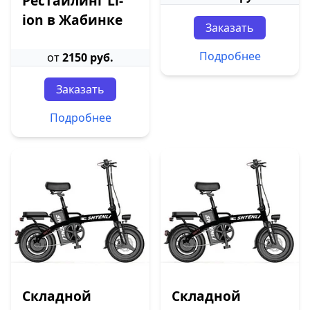
Рестайлинг Li-
ion в Жабинке
Заказать
Подробнее
от
2150 руб.
Заказать
Подробнее
Складной
Складной