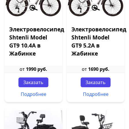
Электровелосипед
Электровелосипед
Shtenli Model
Shtenli Model
GT9 10.4А в
GT9 5.2А в
Жабинке
Жабинке
от
1990 руб.
от
1690 руб.
Заказать
Заказать
Подробнее
Подробнее