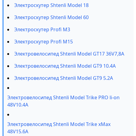
Электроскутер Shtenli Model 18
Электроскутер Shtenli Model 60
Электроскутер Profi M3
Электроскутер Profi M15
Электровелосипед Shtenli Model GT17 36V7,8А
Электровелосипед Shtenli Model GT9 10.4А
Электровелосипед Shtenli Model GT9 5.2А
Электровелосипед Shtenli Model Trike PRO li-on
48V10.4A
Электровелосипед Shtenli Model Trike xMax
48V15.6A