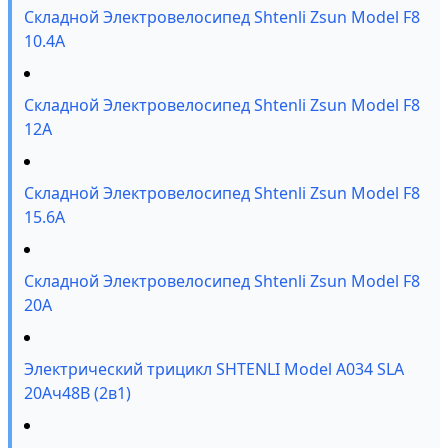
Складной Электровелосипед Shtenli Zsun Model F8
10.4A
Складной Электровелосипед Shtenli Zsun Model F8
12А
Складной Электровелосипед Shtenli Zsun Model F8
15.6А
Складной Электровелосипед Shtenli Zsun Model F8
20А
Электрический трицикл SHTENLI Model А034 SLA
20Ач48В (2в1)