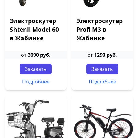
Электроскутер
Электроскутер
Shtenli Model 60
Profi M3 в
в Жабинке
Жабинке
от
3690 руб.
от
1290 руб.
Заказать
Заказать
Подробнее
Подробнее