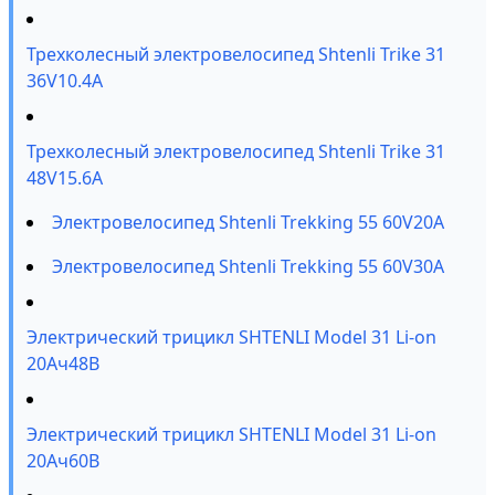
Трехколесный электровелосипед Shtenli Trike 31
36V10.4A
Трехколесный электровелосипед Shtenli Trike 31
48V15.6A
Электровелосипед Shtenli Trekking 55 60V20A
Электровелосипед Shtenli Trekking 55 60V30A
Электрический трицикл SHTENLI Model 31 Li-on
20Ач48В
Электрический трицикл SHTENLI Model 31 Li-on
20Ач60В