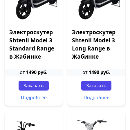
Электроскутер
Электроскутер
Shtenli Model 3
Shtenli Model 3
Standard Range
Long Range в
в Жабинке
Жабинке
от
1490 руб.
от
1490 руб.
Заказать
Заказать
Подробнее
Подробнее