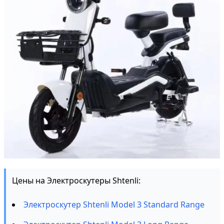
Цены на Электроскутеры Shtenli:
Электроскутер Shtenli Model 3 Standard Range