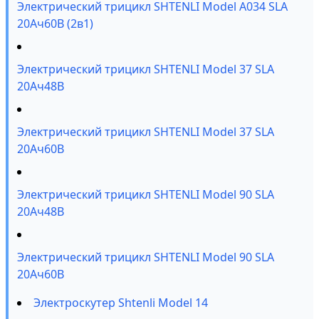
Электрический трицикл SHTENLI Model А034 SLA
20Ач60В (2в1)
Электрический трицикл SHTENLI Model 37 SLA
20Ач48В
Электрический трицикл SHTENLI Model 37 SLA
20Ач60В
Электрический трицикл SHTENLI Model 90 SLA
20Ач48В
Электрический трицикл SHTENLI Model 90 SLA
20Ач60В
Электроскутер Shtenli Model 14