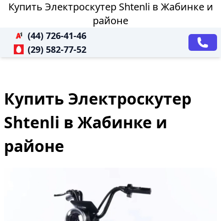
Купить Электроскутер Shtenli в Жабинке и
районе
(44) 726-41-46
(29) 582-77-52
Купить Электроскутер
Shtenli в Жабинке и
районе