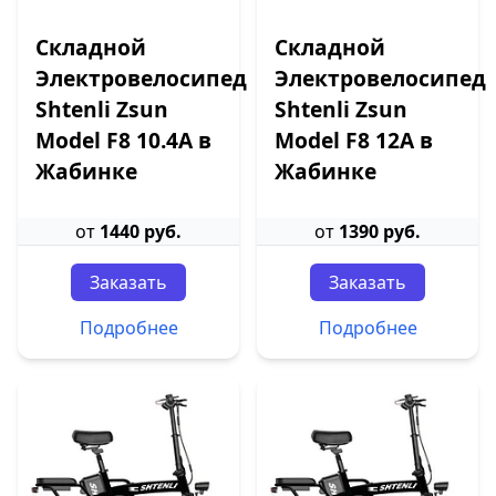
Складной
Складной
Электровелосипед
Электровелосипед
Shtenli Zsun
Shtenli Zsun
Model F8 10.4A в
Model F8 12А в
Жабинке
Жабинке
от
1440 руб.
от
1390 руб.
Заказать
Заказать
Подробнее
Подробнее