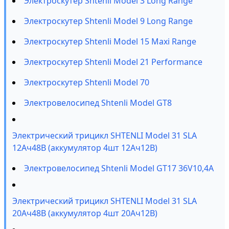
Электроскутер Shtenli Model 3 Long Range
Электроскутер Shtenli Model 9 Long Range
Электроскутер Shtenli Model 15 Maxi Range
Электроскутер Shtenli Model 21 Performance
Электроскутер Shtenli Model 70
Электровелосипед Shtenli Model GT8
Электрический трицикл SHTENLI Model 31 SLA
12Ач48В (аккумулятор 4шт 12Ач12В)
Электровелосипед Shtenli Model GT17 36V10,4А
Электрический трицикл SHTENLI Model 31 SLA
20Ач48В (аккумулятор 4шт 20Ач12В)