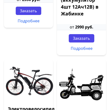
4шт 12Ач12В) в
Заказать
Жабинке
Подробнее
от
2990 руб.
Заказать
Подробнее
Электровелосипед