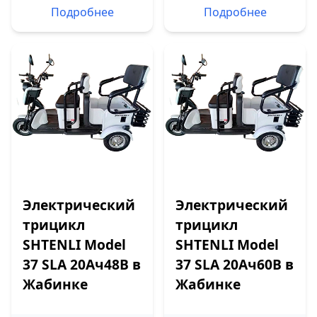
Подробнее
Подробнее
Электрический
Электрический
трицикл
трицикл
SHTENLI Model
SHTENLI Model
37 SLA 20Ач48В в
37 SLA 20Ач60В в
Жабинке
Жабинке