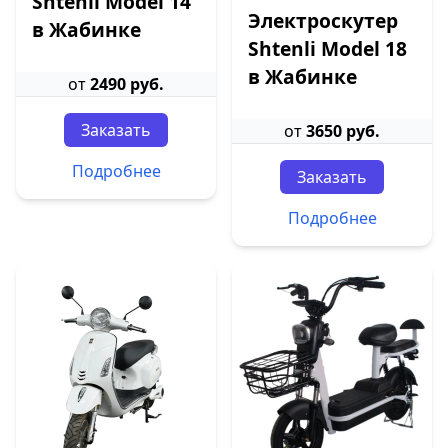
Shtenli Model 14
Электроскутер
в Жабинке
Shtenli Model 18
в Жабинке
от
2490 руб.
Заказать
от
3650 руб.
Подробнее
Заказать
Подробнее