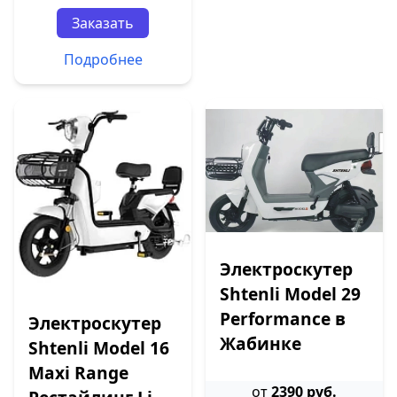
Заказать
Подробнее
Электроскутер
Shtenli Model 29
Performance в
Электроскутер
Жабинке
Shtenli Model 16
Maxi Range
от
2390 руб.