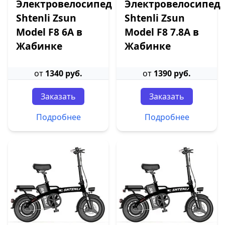
Электровелосипед
Электровелосипед
Shtenli Zsun
Shtenli Zsun
Model F8 6А в
Model F8 7.8A в
Жабинке
Жабинке
от
1340 руб.
от
1390 руб.
Заказать
Заказать
Подробнее
Подробнее