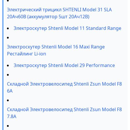
Электрический трицикл SHTENLI Model 31 SLA
20Ач60В (аккумулятор 5шт 20Ач12В)
Электроскутер Shtenli Model 11 Standard Range
Электроскутер Shtenli Model 16 Maxi Range
Рестайлинг Li-ion
Электроскутер Shtenli Model 29 Performance
Складной Электровелосипед Shtenli Zsun Model F8
6А
Складной Электровелосипед Shtenli Zsun Model F8
7.8A