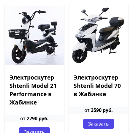
Электроскутер
Электроскутер
Shtenli Model 21
Shtenli Model 70
Performance в
в Жабинке
Жабинке
от
3590 руб.
от
2290 руб.
Заказать
Заказать