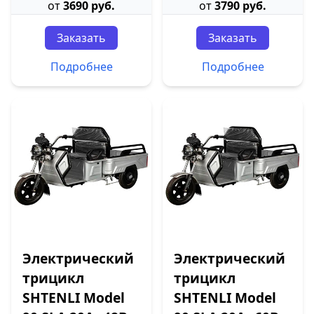
от
3690 руб.
от
3790 руб.
Заказать
Заказать
Подробнее
Подробнее
Электрический
Электрический
трицикл
трицикл
SHTENLI Model
SHTENLI Model