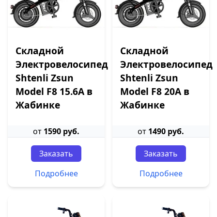
Складной
Складной
Электровелосипед
Электровелосипед
Shtenli Zsun
Shtenli Zsun
Model F8 15.6А в
Model F8 20А в
Жабинке
Жабинке
от
1590 руб.
от
1490 руб.
Заказать
Заказать
Подробнее
Подробнее