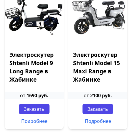
Электроскутер
Электроскутер
Shtenli Model 9
Shtenli Model 15
Long Range в
Maxi Range в
Жабинке
Жабинке
от
1690 руб.
от
2100 руб.
Заказать
Заказать
Подробнее
Подробнее