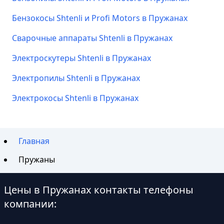
Бензокосы Shtenli и Profi Motors в Пружанах
Сварочные аппараты Shtenli в Пружанах
Электроскутеры Shtenli в Пружанах
Электропилы Shtenli в Пружанах
Электрокосы Shtenli в Пружанах
Главная
Пружаны
Цены в Пружанах контакты телефоны
компании: