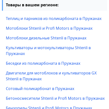
Товары в вашем регионе:
Теплиц и парников из поликарбоната в Пружанах
Мотоблоки Shtenli и Profi Motors в Пружанах
Мотоблоки дизельные Shtenli в Пружанах
Культиваторы и мотокультиваторы Shtenli в
Пружанах
Беседки из поликарбоната в Пружанах
Двигатели для мотоблоков и культиваторов GX
Shtenli в Пружанах
Сотовый поликарбонат в Пружанах
Бетоносмесители Shtenli и Profi Motors в Пружанах
Бензопилы Shtenli и Profi Motors в Пружанах