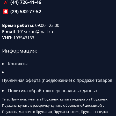
(44) 726-41-46
(29) 582-77-52
Время работы
: 09:00 - 23:00
E-mail
:
101sezon@mail.ru
УНП
: 193543133
Информация:
Контакты
Публичная оферта (предложение) о продаже товаров
Политика обработки персональных данных
Тэги: Пружаны, купить в Пружанах, купить недорого в Пружанах,
Пружаны купить в рассрочку, купить с бесплатной доставкой в
Пружаны, магазин в Пружанах, Пружаны акция, Пружаны скидка,