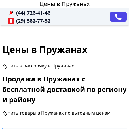
Цены в Пружанах
(44) 726-41-46
(29) 582-77-52
Цены в Пружанах
Купить в рассрочку в Пружанах
Продажа в Пружанах с
бесплатной доставкой по региону
и району
Купить товары в Пружанах по выгодным ценам