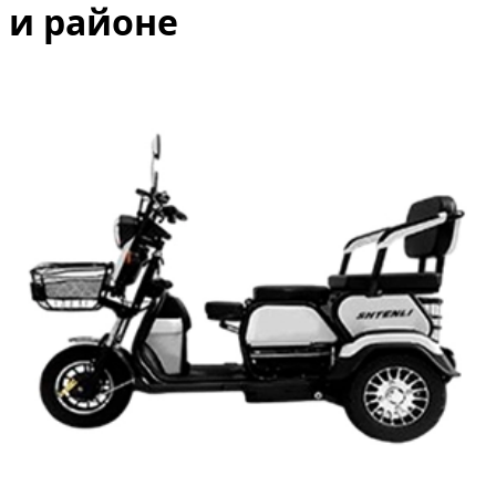
и районе