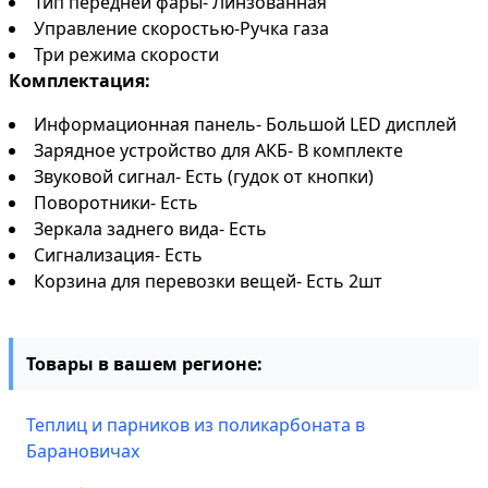
Тип передней фары- Линзованная
Управление скоростью-Ручка газа
Три режима скорости
Комплектация:
Информационная панель- Большой LED дисплей
Зарядное устройство для АКБ- В комплекте
Звуковой сигнал- Есть (гудок от кнопки)
Поворотники- Есть
Зеркала заднего вида- Есть
Сигнализация- Есть
Корзина для перевозки вещей- Есть 2шт
Товары в вашем регионе:
Теплиц и парников из поликарбоната в
Барановичах