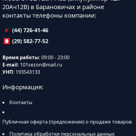
20Ач12В) в Барановичах и районе
контакты телефоны компании:
(44) 726-41-46
(29) 582-77-52
Время работы
: 09:00 - 23:00
E-mail
:
101sezon@mail.ru
УНП
: 193543133
Информация:
Контакты
Публичная оферта (предложение) о продаже товаров
Политика обработки персональных данных