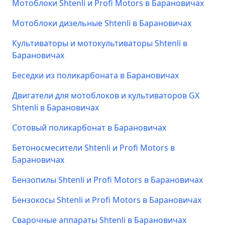
Мотоблоки Shtenli и Profi Motors в Барановичах
Мотоблоки дизельные Shtenli в Барановичах
Культиваторы и мотокультиваторы Shtenli в
Барановичах
Беседки из поликарбоната в Барановичах
Двигатели для мотоблоков и культиваторов GX
Shtenli в Барановичах
Сотовый поликарбонат в Барановичах
Бетоносмесители Shtenli и Profi Motors в
Барановичах
Бензопилы Shtenli и Profi Motors в Барановичах
Бензокосы Shtenli и Profi Motors в Барановичах
Сварочные аппараты Shtenli в Барановичах