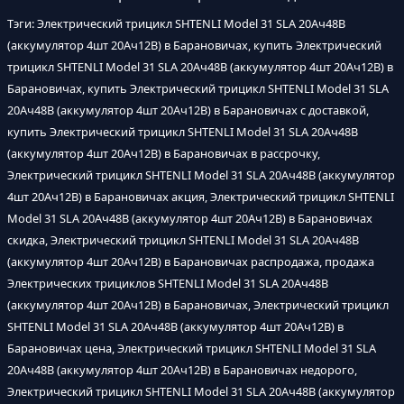
Тэги: Электрический трицикл SHTENLI Model 31 SLA 20Ач48В
(аккумулятор 4шт 20Ач12В) в Барановичах, купить Электрический
трицикл SHTENLI Model 31 SLA 20Ач48В (аккумулятор 4шт 20Ач12В) в
Барановичах, купить Электрический трицикл SHTENLI Model 31 SLA
20Ач48В (аккумулятор 4шт 20Ач12В) в Барановичах с доставкой,
купить Электрический трицикл SHTENLI Model 31 SLA 20Ач48В
(аккумулятор 4шт 20Ач12В) в Барановичах в рассрочку,
Электрический трицикл SHTENLI Model 31 SLA 20Ач48В (аккумулятор
4шт 20Ач12В) в Барановичах акция, Электрический трицикл SHTENLI
Model 31 SLA 20Ач48В (аккумулятор 4шт 20Ач12В) в Барановичах
скидка, Электрический трицикл SHTENLI Model 31 SLA 20Ач48В
(аккумулятор 4шт 20Ач12В) в Барановичах распродажа, продажа
Электрических трициклов SHTENLI Model 31 SLA 20Ач48В
(аккумулятор 4шт 20Ач12В) в Барановичах, Электрический трицикл
SHTENLI Model 31 SLA 20Ач48В (аккумулятор 4шт 20Ач12В) в
Барановичах цена, Электрический трицикл SHTENLI Model 31 SLA
20Ач48В (аккумулятор 4шт 20Ач12В) в Барановичах недорого,
Электрический трицикл SHTENLI Model 31 SLA 20Ач48В (аккумулятор