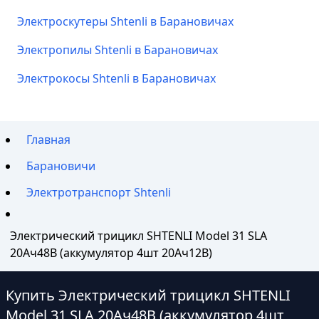
Электроскутеры Shtenli в Барановичах
Электропилы Shtenli в Барановичах
Электрокосы Shtenli в Барановичах
Главная
Барановичи
Электротранспорт Shtenli
Электрический трицикл SHTENLI Model 31 SLA
20Ач48В (аккумулятор 4шт 20Ач12В)
Купить Электрический трицикл SHTENLI
Model 31 SLA 20Ач48В (аккумулятор 4шт