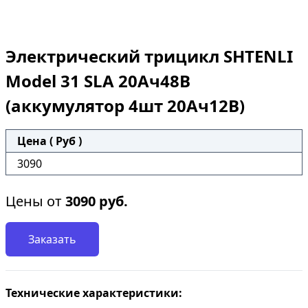
Электрический трицикл SHTENLI
Model 31 SLA 20Ач48В
(аккумулятор 4шт 20Ач12В)
Цена ( Руб )
3090
Цены от
3090
руб.
Заказать
Технические характеристики: