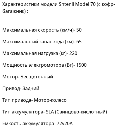
Характеристики модели Shtenli Model 70 (с кофр-
багажник) :
Максимальная скорость (км/ч)- 50
Максимальный запас хода (км)- 65
Максимальная нагрузка (кг)- 220
Мощность электромотора (Вт)- 1500
Мотор- Бесщеточный
Привод- Задний
Тип привода- Мотор-колесо
Тип аккумулятора- SLA (Свинцово-кислотный)
Емкость аккумулятора- 72v20A