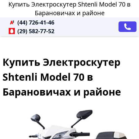
Купить Электроскутер Shtenli Model 70 в
Барановичах и районе
(44) 726-41-46
(29) 582-77-52
Купить Электроскутер
Shtenli Model 70 в
Барановичах и районе