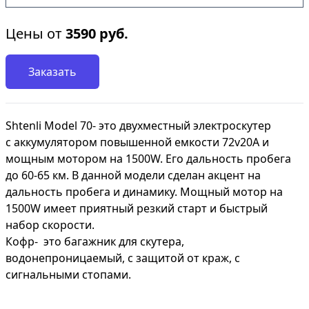
Цены от
3590
руб.
Заказать
Shtenli Model 70- это двухместный электроскутер
с аккумулятором повышенной емкости 72v20А и
мощным мотором на 1500W. Его дальность пробега
до 60-65 км. В данной модели сделан акцент на
дальность пробега и динамику. Мощный мотор на
1500W имеет приятный резкий старт и быстрый
набор скорости.
Кофр- это багажник для скутера,
водонепроницаемый, с защитой от краж, с
сигнальными стопами.