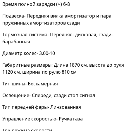
Время полной зарядки (ч) 6-8
Подвеска- Передняя вилка амортизатор и пара
пружинных амортизаторов сзади
Тормозная система- Передняя- дисковая, сзади-
барабанная
Диаметр колес- 3.00-10
Габаритные размеры: Длина 1870 см, высота до руля
1120 см, ширина по рулю 810 см
Тип шины- Бескамерная
Освещение- Спереди, сзади стоп сигнал
Тип передней фары- Линзованная
Управление скоростью- Ручка газа
Три режима скорости