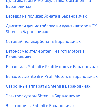
Культиваторы и мотокультиваторы Shtenli в
Барановичах
Беседки из поликарбоната в Барановичах
Двигатели для мотоблоков и культиваторов GX
Shtenli в Барановичах
Сотовый поликарбонат в Барановичах
Бетоносмесители Shtenli и Profi Motors в
Барановичах
Бензопилы Shtenli и Profi Motors в Барановичах
Бензокосы Shtenli и Profi Motors в Барановичах
Сварочные аппараты Shtenli в Барановичах
Электроскутеры Shtenli в Барановичах
Электропилы Shtenli в Барановичах