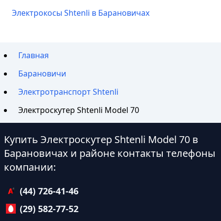
Электрокосы Shtenli в Барановичах
Главная
Барановичи
Электротранспорт Shtenli
Электроскутер Shtenli Model 70
Купить Электроскутер Shtenli Model 70 в
Барановичах и районе контакты телефоны
компании:
(44) 726-41-46
(29) 582-77-52