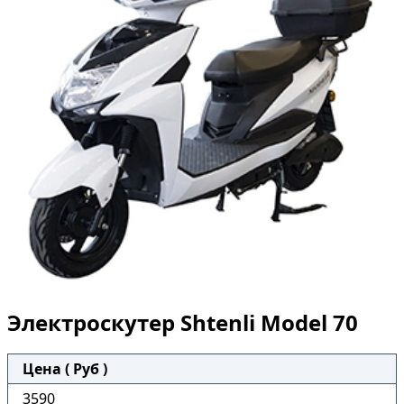
Электроскутер Shtenli Model 70
Цена ( Руб )
3590