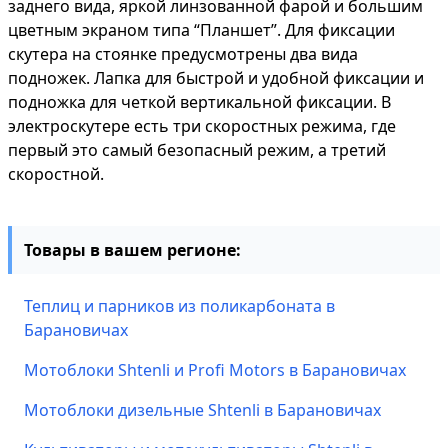
заднего вида, яркой линзованной фарой и большим
цветным экраном типа “Планшет”. Для фиксации
скутера на стоянке предусмотрены два вида
подножек. Лапка для быстрой и удобной фиксации и
подножка для четкой вертикальной фиксации. В
электроскутере есть три скоростных режима, где
первый это самый безопасный режим, а третий
скоростной.
Товары в вашем регионе:
Теплиц и парников из поликарбоната в
Барановичах
Мотоблоки Shtenli и Profi Motors в Барановичах
Мотоблоки дизельные Shtenli в Барановичах