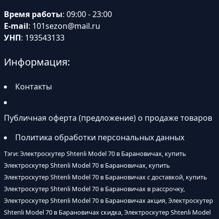
Время работы
: 09:00 - 23:00
E-mail
:
101sezon@mail.ru
УНП
: 193543133
Информация:
Контакты
Публичная оферта (предложение) о продаже товаров
Политика обработки персональных данных
Тэги: Электроскутер Shtenli Model 70 в Барановичах, купить
Электроскутер Shtenli Model 70 в Барановичах, купить
Электроскутер Shtenli Model 70 в Барановичах с доставкой, купить
Электроскутер Shtenli Model 70 в Барановичах в рассрочку,
Электроскутер Shtenli Model 70 в Барановичах акция, Электроскутер
Shtenli Model 70 в Барановичах скидка, Электроскутер Shtenli Model