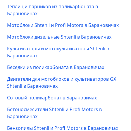
Теплиц и парников из поликарбоната в
Барановичах
Мотоблоки Shtenli и Profi Motors в Барановичах
Мотоблоки дизельные Shtenli в Барановичах
Культиваторы и мотокультиваторы Shtenli в
Барановичах
Беседки из поликарбоната в Барановичах
Двигатели для мотоблоков и культиваторов GX
Shtenli в Барановичах
Сотовый поликарбонат в Барановичах
Бетоносмесители Shtenli и Profi Motors в
Барановичах
Бензопилы Shtenli и Profi Motors в Барановичах