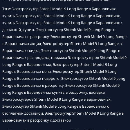
Тэги: Электроскутер Shtenli Model 9 Long Range в Барановичах,
купить Электроскутер Shtenli Model 9 Long Range в Барановичах,
купить Электроскутер Shtenli Model 9 Long Range в Барановичах с
доставкой, купить Электроскутер Shtenli Model 9 Long Range в
Барановичах в рассрочку, Электроскутер Shtenli Model 9 Long Range
в Барановичах акция, Электроскутер Shtenli Model 9 Long Range в
Барановичах скидка, Электроскутер Shtenli Model 9 Long Range в
Барановичах распродажа, продажа Электроскутеров Shtenli Model 9
Long Range в Барановичах, Электроскутер Shtenli Model 9 Long
Range в Барановичах цена, Электроскутер Shtenli Model 9 Long
Range в Барановичах недорого, Электроскутер Shtenli Model 9 Long
Range в Барановичах в рассрочку, Электроскутер Shtenli Model 9
Long Range в Барановичах купить в рассрочку, доставка
Электроскутеров Shtenli Model 9 Long Range в Барановичах,
Электроскутер Shtenli Model 9 Long Range в Барановичах с
бесплатной доставкой, Электроскутер Shtenli Model 9 Long Range в
Барановичах в рассрочку с доставкой