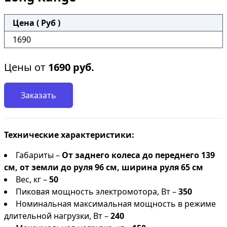
Цена ( Руб )
1690
Цены от
1690
руб.
Заказать
Технические характеристики:
Габариты –
От заднего колеса до переднего 139
см, от земли до руля 96 см, ширина руля 65 см
Вес, кг –
50
Пиковая мощность электромотора, Вт –
350
Номинальная максимальная мощность в режиме
длительной нагрузки, Вт –
240