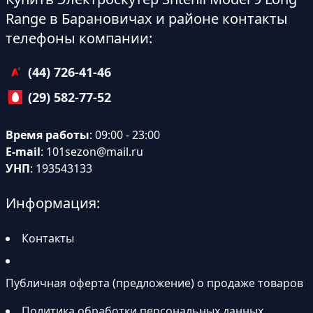
Range в Барановичах и районе контакты
телефоны компании:
(44) 726-41-46
(29) 582-77-52
Время работы
: 09:00 - 23:00
E-mail
:
101sezon@mail.ru
УНП
: 193543133
Информация:
Контакты
Публичная оферта (предложение) о продаже товаров
Политика обработки персональных данных