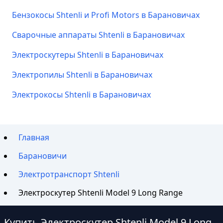
Бензокосы Shtenli и Profi Motors в Барановичах
Сварочные аппараты Shtenli в Барановичах
Электроскутеры Shtenli в Барановичах
Электропилы Shtenli в Барановичах
Электрокосы Shtenli в Барановичах
Главная
Барановичи
Электротранспорт Shtenli
Электроскутер Shtenli Model 9 Long Range
Купить Электроскутер Shtenli Model 9 Long