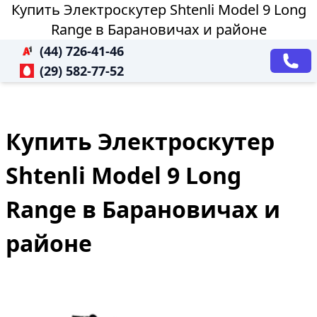
Купить Электроскутер Shtenli Model 9 Long
Range в Барановичах и районе
(44) 726-41-46
(29) 582-77-52
Купить Электроскутер
Shtenli Model 9 Long
Range в Барановичах и
районе