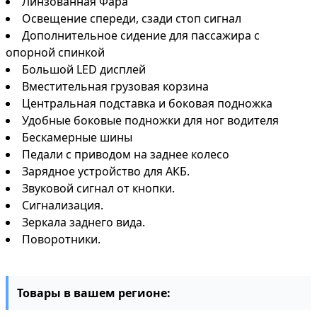
Линзованная Фара
Освещение спереди, сзади стоп сигнал
Дополнительное сидение для пассажира с
опорной спинкой
Большой LED дисплей
Вместительная грузовая корзина
Центральная подставка и боковая подножка
Удобные боковые подножки для ног водителя
Бескамерные шины
Педали с приводом на заднее колесо
Зарядное устройство для АКБ.
Звуковой сигнал от кнопки.
Сигнализация.
Зеркала заднего вида.
Поворотники.
Товары в вашем регионе: