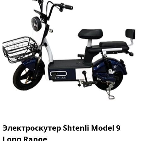
Электроскутер Shtenli Model 9
Long Range