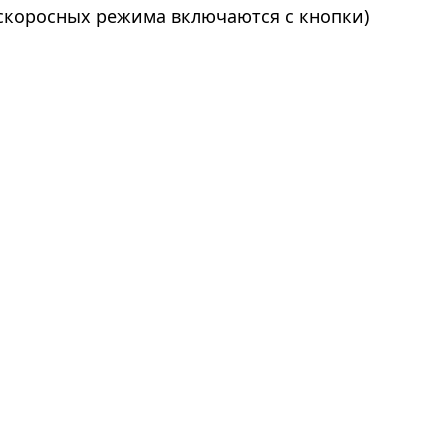
 скоросных режима включаются с кнопки)