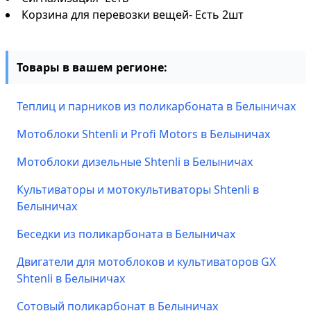
Корзина для перевозки вещей- Есть 2шт
Товары в вашем регионе:
Теплиц и парников из поликарбоната в Белыничах
Мотоблоки Shtenli и Profi Motors в Белыничах
Мотоблоки дизельные Shtenli в Белыничах
Культиваторы и мотокультиваторы Shtenli в
Белыничах
Беседки из поликарбоната в Белыничах
Двигатели для мотоблоков и культиваторов GX
Shtenli в Белыничах
Сотовый поликарбонат в Белыничах