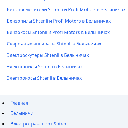
Бетоносмесители Shtenli и Profi Motors в Белыничах
Бензопилы Shtenli и Profi Motors в Белыничах
Бензокосы Shtenli и Profi Motors в Белыничах
Сварочные аппараты Shtenli в Белыничах
Электроскутеры Shtenli в Белыничах
Электропилы Shtenli в Белыничах
Электрокосы Shtenli в Белыничах
Главная
Белыничи
Электротранспорт Shtenli