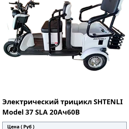
Электрический трицикл SHTENLI
Model 37 SLA 20Ач60В
Цена ( Руб )