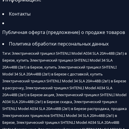
Контакты
Публичная оферта (предложение) о продаже товаров
Политика обработки персональных данных
Тэги: Электрический трицикл SHTENLI Model А034 SLA 20Ач48В (2в1) в
Березе, купить Электрический трицикл SHTENLI Model 34 SLA
20Ач48В (2в1) в Березе, купить Электрический трицикл SHTENLI
Model 34 SLA 20Ач48В (2в1) в Березе с доставкой, купить
Электрический трицикл SHTENLI Model 34 SLA 20Ач48В (2в1) в Березе
в рассрочку, Электрический трицикл SHTENLI Model А034 SLA
20Ач48В (2в1) в Березе акция, Электрический трицикл SHTENLI Model
А034 SLA 20Ач48В (2в1) в Березе скидка, Электрический трицикл
SHTENLI Model А034 SLA 20Ач48В (2в1) в Березе распродажа, продажа
Электрических трициклов SHTENLI Model 34 SLA 20Ач48В (2в1) в
Березе, Электрический трицикл SHTENLI Model А034 SLA 20Ач48В