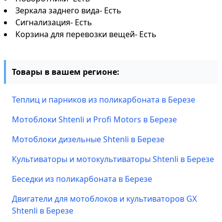
Зеркала заднего вида- Есть
Сигнализация- Есть
Корзина для перевозки вещей- Есть
Товары в вашем регионе:
Теплиц и парников из поликарбоната в Березе
Мотоблоки Shtenli и Profi Motors в Березе
Мотоблоки дизельные Shtenli в Березе
Культиваторы и мотокультиваторы Shtenli в Березе
Беседки из поликарбоната в Березе
Двигатели для мотоблоков и культиваторов GX
Shtenli в Березе