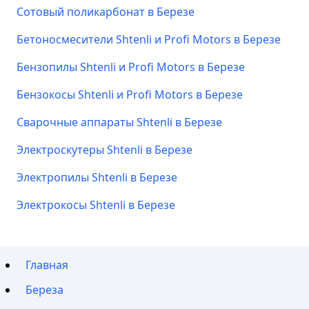
Сотовый поликарбонат в Березе
Бетоносмесители Shtenli и Profi Motors в Березе
Бензопилы Shtenli и Profi Motors в Березе
Бензокосы Shtenli и Profi Motors в Березе
Сварочные аппараты Shtenli в Березе
Электроскутеры Shtenli в Березе
Электропилы Shtenli в Березе
Электрокосы Shtenli в Березе
Главная
Береза