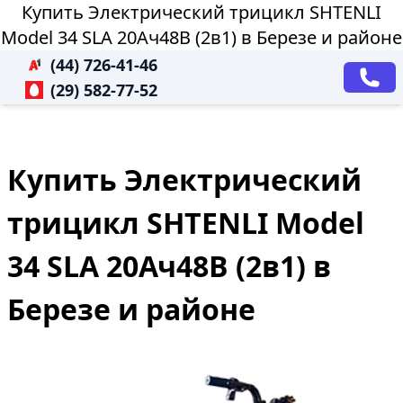
Купить Электрический трицикл SHTENLI
Model 34 SLA 20Ач48В (2в1) в Березе и районе
(44) 726-41-46
(29) 582-77-52
Купить Электрический
трицикл SHTENLI Model
34 SLA 20Ач48В (2в1) в
Березе и районе