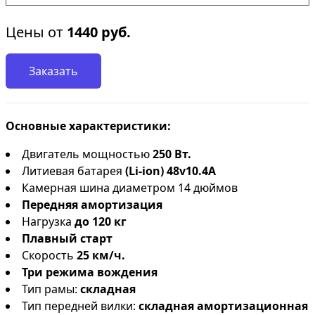
Цены от
1440
руб.
Заказать
Основные характеристики:
Двигатель мощностью
250 Вт.
Литиевая батарея
(Li-ion) 48v10.4А
Камерная шина диаметром 14 дюймов
Передняя амортизация
Нагрузка
до 120 кг
Плавный старт
Скорость
25 км/ч.
Три режима вождения
Тип рамы:
складная
Тип передней вилки:
складная амортизационная