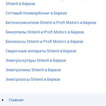
Shtenli в Березе
Сотовый поликарбонат в Березе
Бетоносмесители Shtenli и Profi Motors в Березе
Бензопилы Shtenli и Profi Motors в Березе
Бензокосы Shtenli и Profi Motors в Березе
Сварочные аппараты Shtenli в Березе
Электроскутеры Shtenli в Березе
Электропилы Shtenli в Березе
Электрокосы Shtenli в Березе
Главная