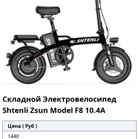
Складной Электровелосипед
Shtenli Zsun Model F8 10.4A
Цена ( Руб )
1440