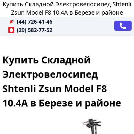
Купить Складной Электровелосипед Shtenli
Zsun Model F8 10.4A в Березе и районе
(44) 726-41-46
(29) 582-77-52
Купить Складной
Электровелосипед
Shtenli Zsun Model F8
10.4A в Березе и районе