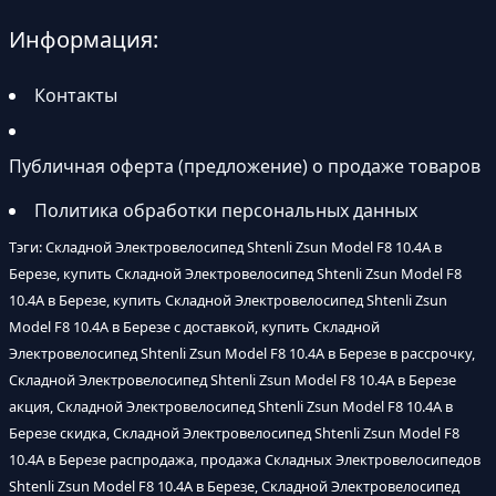
Информация:
Контакты
Публичная оферта (предложение) о продаже товаров
Политика обработки персональных данных
Тэги: Складной Электровелосипед Shtenli Zsun Model F8 10.4A в
Березе, купить Складной Электровелосипед Shtenli Zsun Model F8
10.4A в Березе, купить Складной Электровелосипед Shtenli Zsun
Model F8 10.4A в Березе с доставкой, купить Складной
Электровелосипед Shtenli Zsun Model F8 10.4A в Березе в рассрочку,
Складной Электровелосипед Shtenli Zsun Model F8 10.4A в Березе
акция, Складной Электровелосипед Shtenli Zsun Model F8 10.4A в
Березе скидка, Складной Электровелосипед Shtenli Zsun Model F8
10.4A в Березе распродажа, продажа Складных Электровелосипедов
Shtenli Zsun Model F8 10.4A в Березе, Складной Электровелосипед