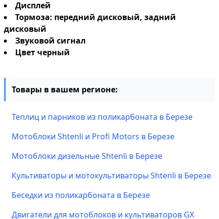
Дисплей
Тормоза: передний дисковый, задний
дисковый
Звуковой сигнал
Цвет черный
Товары в вашем регионе:
Теплиц и парников из поликарбоната в Березе
Мотоблоки Shtenli и Profi Motors в Березе
Мотоблоки дизельные Shtenli в Березе
Культиваторы и мотокультиваторы Shtenli в Березе
Беседки из поликарбоната в Березе
Двигатели для мотоблоков и культиваторов GX