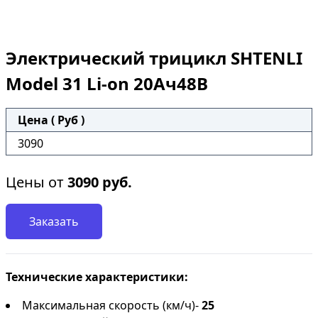
Электрический трицикл SHTENLI
Model 31 Li-on 20Ач48В
Цена ( Руб )
3090
Цены от
3090
руб.
Заказать
Технические характеристики:
Максимальная скорость (км/ч)-
25