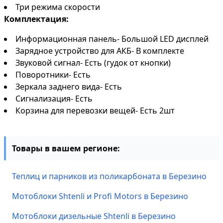
Три режима скорости
Комплектация:
Информационная панель- Большой LED дисплей
Зарядное устройство для АКБ- В комплекте
Звуковой сигнал- Есть (гудок от кнопки)
Поворотники- Есть
Зеркала заднего вида- Есть
Сигнализация- Есть
Корзина для перевозки вещей- Есть 2шт
Товары в вашем регионе:
Теплиц и парников из поликарбоната в Березино
Мотоблоки Shtenli и Profi Motors в Березино
Мотоблоки дизельные Shtenli в Березино