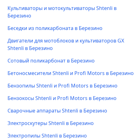
Культиваторы и мотокультиваторы Shtenli в
Березино
Беседки из поликарбоната в Березино
Двигатели для мотоблоков и культиваторов GX
Shtenli в Березино
Сотовый поликарбонат в Березино
Бетоносмесители Shtenli и Profi Motors в Березино
Бензопилы Shtenli и Profi Motors в Березино
Бензокосы Shtenli и Profi Motors в Березино
Сварочные аппараты Shtenli в Березино
Электроскутеры Shtenli в Березино
Электропилы Shtenli в Березино