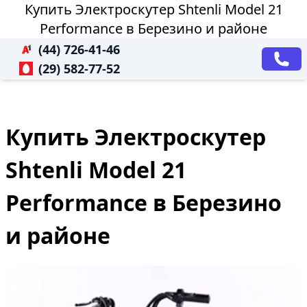
Купить Электроскутер Shtenli Model 21
Performance в Березино и районе
(44) 726-41-46
(29) 582-77-52
Купить Электроскутер
Shtenli Model 21
Performance в Березино
и районе