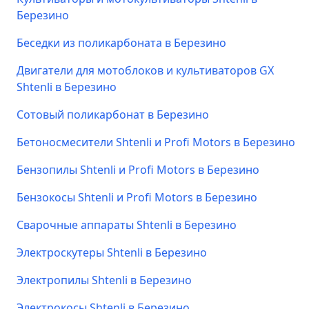
Березино
Беседки из поликарбоната в Березино
Двигатели для мотоблоков и культиваторов GX
Shtenli в Березино
Сотовый поликарбонат в Березино
Бетоносмесители Shtenli и Profi Motors в Березино
Бензопилы Shtenli и Profi Motors в Березино
Бензокосы Shtenli и Profi Motors в Березино
Сварочные аппараты Shtenli в Березино
Электроскутеры Shtenli в Березино
Электропилы Shtenli в Березино
Электрокосы Shtenli в Березино