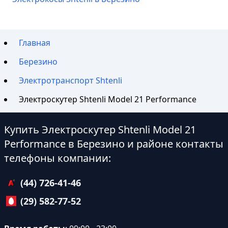
Главная
Березино
Электротранспорт Shtenli
Электроскутер Shtenli Model 21 Performance
Купить Электроскутер Shtenli Model 21
Performance в Березино и районе контакты
телефоны компании:
(44) 726-41-46
(29) 582-77-52