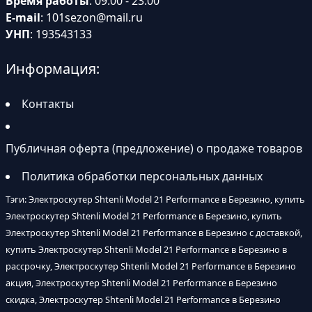
Время работы
: 09:00 - 23:00
E-mail
:
101sezon@mail.ru
УНП
: 193543133
Информация:
Контакты
Публичная оферта (предложение) о продаже товаров
Политика обработки персональных данных
Тэги: Электроскутер Shtenli Model 21 Performance в Березино, купить
Электроскутер Shtenli Model 21 Performance в Березино, купить
Электроскутер Shtenli Model 21 Performance в Березино с доставкой,
купить Электроскутер Shtenli Model 21 Performance в Березино в
рассрочку, Электроскутер Shtenli Model 21 Performance в Березино
акция, Электроскутер Shtenli Model 21 Performance в Березино
скидка, Электроскутер Shtenli Model 21 Performance в Березино