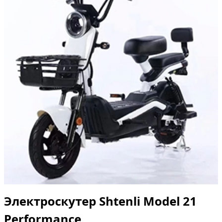
Электроскутер Shtenli Model 21
Performance