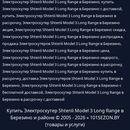
Электроскутер Shtenli Model 3 Long Range в Березино, купить
Электроскутер Shtenli Model 3 Long Range в Березино с доставкой,
купить Электроскутер Shtenli Model 3 Long Range в Березино в
рассрочку, Электроскутер Shtenli Model 3 Long Range в Березино
акция, Электроскутер Shtenli Model 3 Long Range в Березино скидка,
Электроскутер Shtenli Model 3 Long Range в Березино распродажа,
продажа Электроскутеров Shtenli Model 3 Long Range в Березино,
Электроскутер Shtenli Model 3 Long Range в Березино цена,
Электроскутер Shtenli Model 3 Long Range в Березино недорого,
Электроскутер Shtenli Model 3 Long Range в Березино в рассрочку,
Электроскутер Shtenli Model 3 Long Range в Березино купить в
рассрочку, доставка Электроскутеров Shtenli Model 3 Long Range в
Березино, Электроскутер Shtenli Model 3 Long Range в Березино с
бесплатной доставкой, Электроскутер Shtenli Model 3 Long Range в
Березино в рассрочку с доставкой
Купить Электроскутер Shtenli Model 3 Long Range в
Березино и районе
© 2005 - 2026 » 101SEZON.BY
(товары и услуги)