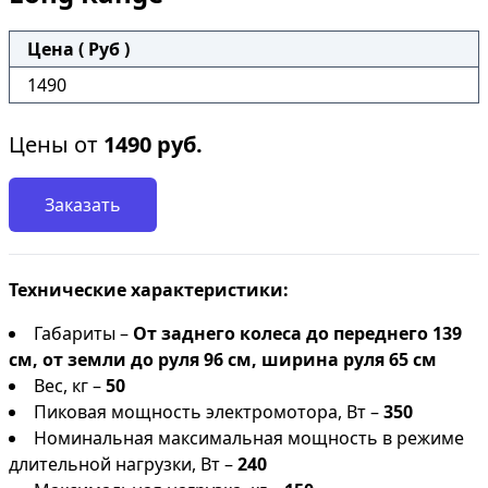
Цена ( Руб )
1490
Цены от
1490
руб.
Заказать
Технические характеристики:
Габариты –
От заднего колеса до переднего 139
см, от земли до руля 96 см, ширина руля 65 см
Вес, кг –
50
Пиковая мощность электромотора, Вт –
350
Номинальная максимальная мощность в режиме
длительной нагрузки, Вт –
240