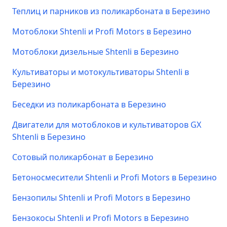
Теплиц и парников из поликарбоната в Березино
Мотоблоки Shtenli и Profi Motors в Березино
Мотоблоки дизельные Shtenli в Березино
Культиваторы и мотокультиваторы Shtenli в
Березино
Беседки из поликарбоната в Березино
Двигатели для мотоблоков и культиваторов GX
Shtenli в Березино
Сотовый поликарбонат в Березино
Бетоносмесители Shtenli и Profi Motors в Березино
Бензопилы Shtenli и Profi Motors в Березино
Бензокосы Shtenli и Profi Motors в Березино