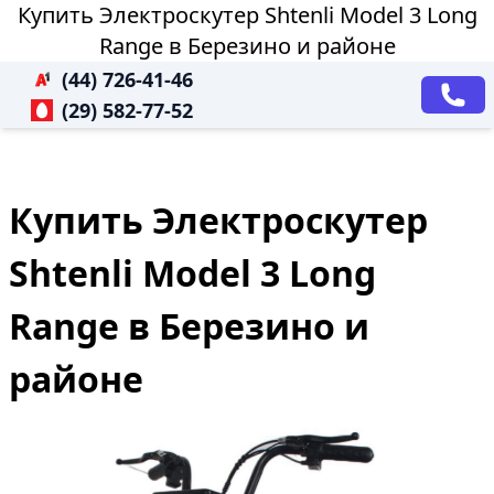
Купить Электроскутер Shtenli Model 3 Long
Range в Березино и районе
(44) 726-41-46
(29) 582-77-52
Купить Электроскутер
Shtenli Model 3 Long
Range в Березино и
районе