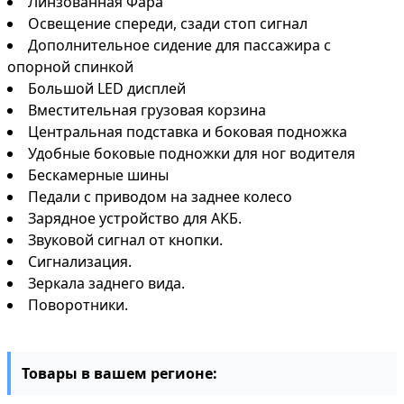
Линзованная Фара
Освещение спереди, сзади стоп сигнал
Дополнительное сидение для пассажира с
опорной спинкой
Большой LED дисплей
Вместительная грузовая корзина
Центральная подставка и боковая подножка
Удобные боковые подножки для ног водителя
Бескамерные шины
Педали с приводом на заднее колесо
Зарядное устройство для АКБ.
Звуковой сигнал от кнопки.
Сигнализация.
Зеркала заднего вида.
Поворотники.
Товары в вашем регионе: