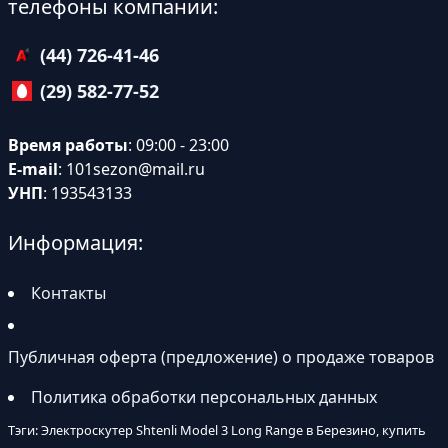
телефоны компании:
(44) 726-41-46
(29) 582-77-52
Время работы
: 09:00 - 23:00
E-mail
:
101sezon@mail.ru
УНП
: 193543133
Информация:
Контакты
Публичная оферта (предложение) о продаже товаров
Политика обработки персональных данных
Тэги: Электроскутер Shtenli Model 3 Long Range в Березино, купить