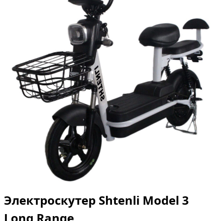
Электроскутер Shtenli Model 3
Long Range