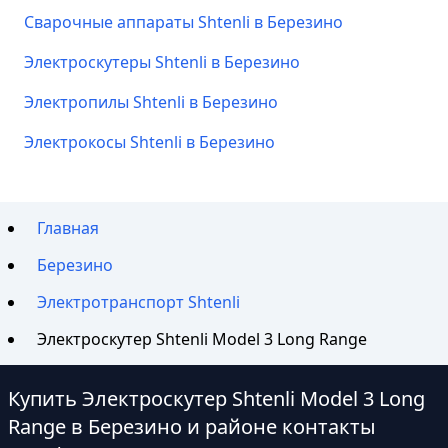
Сварочные аппараты Shtenli в Березино
Электроскутеры Shtenli в Березино
Электропилы Shtenli в Березино
Электрокосы Shtenli в Березино
Главная
Березино
Электротранспорт Shtenli
Электроскутер Shtenli Model 3 Long Range
Купить Электроскутер Shtenli Model 3 Long
Range в Березино и районе контакты