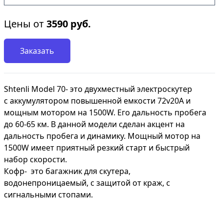
Цены от
3590
руб.
Заказать
Shtenli Model 70- это двухместный электроскутер
с аккумулятором повышенной емкости 72v20А и
мощным мотором на 1500W. Его дальность пробега
до 60-65 км. В данной модели сделан акцент на
дальность пробега и динамику. Мощный мотор на
1500W имеет приятный резкий старт и быстрый
набор скорости.
Кофр- это багажник для скутера,
водонепроницаемый, с защитой от краж, с
сигнальными стопами.