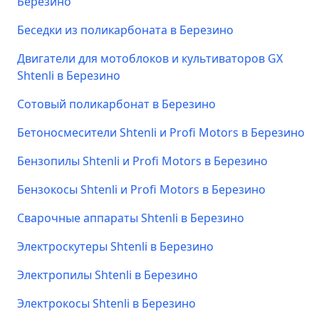
Березино
Беседки из поликарбоната в Березино
Двигатели для мотоблоков и культиваторов GX
Shtenli в Березино
Сотовый поликарбонат в Березино
Бетоносмесители Shtenli и Profi Motors в Березино
Бензопилы Shtenli и Profi Motors в Березино
Бензокосы Shtenli и Profi Motors в Березино
Сварочные аппараты Shtenli в Березино
Электроскутеры Shtenli в Березино
Электропилы Shtenli в Березино
Электрокосы Shtenli в Березино