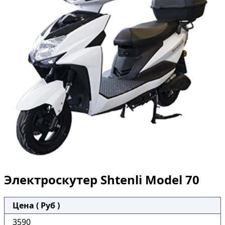
Электроскутер Shtenli Model 70
Цена ( Руб )
3590