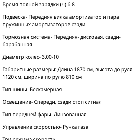
Время полной зарядки (ч) 6-8
Подвеска- Передняя вилка амортизатор и пара
пружинных амортизаторов сзади
Тормозная система- Передняя- дисковая, сзади-
барабанная
Диаметр колес- 3.00-10
Габаритные размеры: Длина 1870 см, высота до руля
1120 см, ширина по рулю 810 см
Тип шины- Бескамерная
Освещение- Спереди, сзади стоп сигнал
Тип передней фары- Линзованная
Управление скоростью- Ручка газа
Три режима скорости