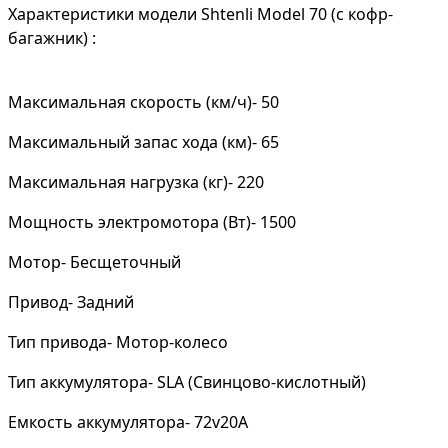
Характеристики модели Shtenli Model 70 (с кофр-
багажник) :
Максимальная скорость (км/ч)- 50
Максимальный запас хода (км)- 65
Максимальная нагрузка (кг)- 220
Мощность электромотора (Вт)- 1500
Мотор- Бесщеточный
Привод- Задний
Тип привода- Мотор-колесо
Тип аккумулятора- SLA (Свинцово-кислотный)
Емкость аккумулятора- 72v20A