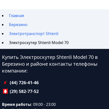
Главная
Березино
Электротранспорт Shtenli
Электроскутер Shtenli Model 70
Купить Электроскутер Shtenli Model 70 в
Березино и районе контакты телефоны
компании:
(44) 726-41-46
(29) 582-77-52
Время работы
: 09:00 - 23:00