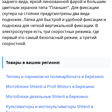
заднего вида, яркой линзованной фарой и большим
цветным экраном типа “Планшет”. Для фиксации
скутера на стоянке предусмотрены два вида
подножек. Лапка для быстрой и удобной фиксации и
подножка для четкой вертикальной фиксации. В
электроскутере есть три скоростных режима, где
первый это самый безопасный режим, а третий
скоростной.
Товары в вашем регионе:
Теплиц и парников из поликарбоната в Березино
Мотоблоки Shtenli и Profi Motors в Березино
Мотоблоки дизельные Shtenli в Березино
Культиваторы и мотокультиваторы Shtenli в