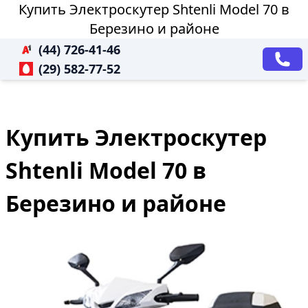
Купить Электроскутер Shtenli Model 70 в
Березино и районе
(44) 726-41-46
(29) 582-77-52
Купить Электроскутер
Shtenli Model 70 в
Березино и районе