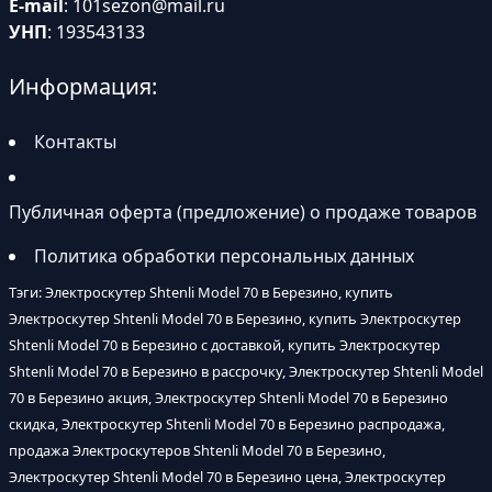
E-mail
:
101sezon@mail.ru
УНП
: 193543133
Информация:
Контакты
Публичная оферта (предложение) о продаже товаров
Политика обработки персональных данных
Тэги: Электроскутер Shtenli Model 70 в Березино, купить
Электроскутер Shtenli Model 70 в Березино, купить Электроскутер
Shtenli Model 70 в Березино с доставкой, купить Электроскутер
Shtenli Model 70 в Березино в рассрочку, Электроскутер Shtenli Model
70 в Березино акция, Электроскутер Shtenli Model 70 в Березино
скидка, Электроскутер Shtenli Model 70 в Березино распродажа,
продажа Электроскутеров Shtenli Model 70 в Березино,
Электроскутер Shtenli Model 70 в Березино цена, Электроскутер