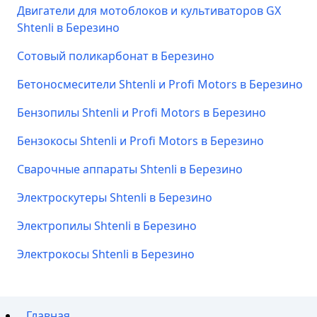
Двигатели для мотоблоков и культиваторов GX
Shtenli в Березино
Сотовый поликарбонат в Березино
Бетоносмесители Shtenli и Profi Motors в Березино
Бензопилы Shtenli и Profi Motors в Березино
Бензокосы Shtenli и Profi Motors в Березино
Сварочные аппараты Shtenli в Березино
Электроскутеры Shtenli в Березино
Электропилы Shtenli в Березино
Электрокосы Shtenli в Березино
Главная