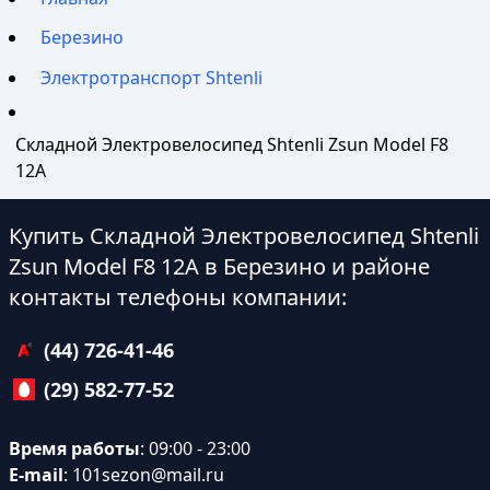
Березино
Электротранспорт Shtenli
Складной Электровелосипед Shtenli Zsun Model F8
12А
Купить Складной Электровелосипед Shtenli
Zsun Model F8 12А в Березино и районе
контакты телефоны компании:
(44) 726-41-46
(29) 582-77-52
Время работы
: 09:00 - 23:00
E-mail
:
101sezon@mail.ru