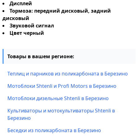
Дисплей
Тормоза: передний дисковый, задний
дисковый
Звуковой сигнал
Цвет черный
Товары в вашем регионе:
Теплиц и парников из поликарбоната в Березино
Мотоблоки Shtenli и Profi Motors в Березино
Мотоблоки дизельные Shtenli в Березино
Культиваторы и мотокультиваторы Shtenli в
Березино
Беседки из поликарбоната в Березино