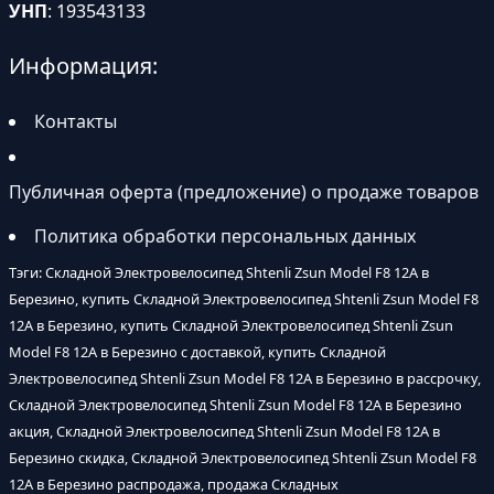
УНП
: 193543133
Информация:
Контакты
Публичная оферта (предложение) о продаже товаров
Политика обработки персональных данных
Тэги: Складной Электровелосипед Shtenli Zsun Model F8 12А в
Березино, купить Складной Электровелосипед Shtenli Zsun Model F8
12А в Березино, купить Складной Электровелосипед Shtenli Zsun
Model F8 12А в Березино с доставкой, купить Складной
Электровелосипед Shtenli Zsun Model F8 12А в Березино в рассрочку,
Складной Электровелосипед Shtenli Zsun Model F8 12А в Березино
акция, Складной Электровелосипед Shtenli Zsun Model F8 12А в
Березино скидка, Складной Электровелосипед Shtenli Zsun Model F8
12А в Березино распродажа, продажа Складных