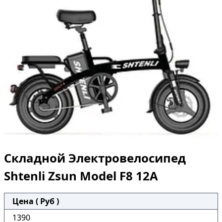
Складной Электровелосипед
Shtenli Zsun Model F8 12А
Цена ( Руб )
1390