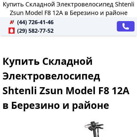
Купить Складной Электровелосипед Shtenli
Zsun Model F8 12А в Березино и районе
(44) 726-41-46
(29) 582-77-52
Купить Складной
Электровелосипед
Shtenli Zsun Model F8 12А
в Березино и районе