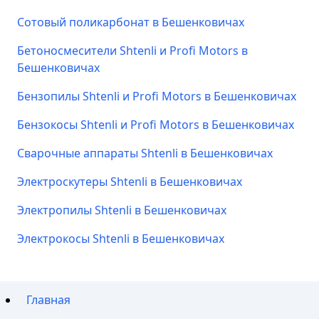
Сотовый поликарбонат в Бешенковичах
Бетоносмесители Shtenli и Profi Motors в
Бешенковичах
Бензопилы Shtenli и Profi Motors в Бешенковичах
Бензокосы Shtenli и Profi Motors в Бешенковичах
Сварочные аппараты Shtenli в Бешенковичах
Электроскутеры Shtenli в Бешенковичах
Электропилы Shtenli в Бешенковичах
Электрокосы Shtenli в Бешенковичах
Главная