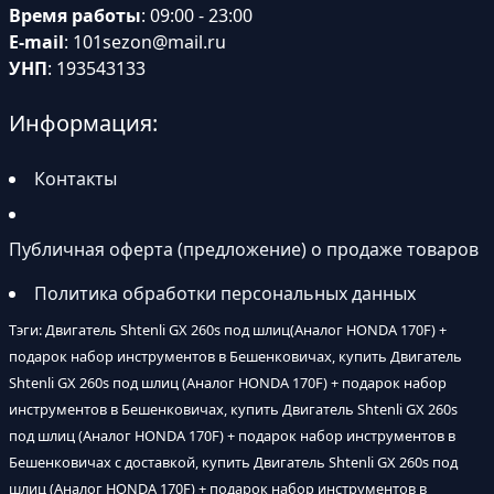
Время работы
: 09:00 - 23:00
E-mail
:
101sezon@mail.ru
УНП
: 193543133
Информация:
Контакты
Публичная оферта (предложение) о продаже товаров
Политика обработки персональных данных
Тэги: Двигатель Shtenli GX 260s под шлиц(Аналог HONDA 170F) +
подарок набор инструментов в Бешенковичах, купить Двигатель
Shtenli GX 260s под шлиц (Аналог HONDA 170F) + подарок набор
инструментов в Бешенковичах, купить Двигатель Shtenli GX 260s
под шлиц (Аналог HONDA 170F) + подарок набор инструментов в
Бешенковичах с доставкой, купить Двигатель Shtenli GX 260s под
шлиц (Аналог HONDA 170F) + подарок набор инструментов в