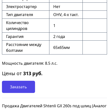
Электростартер
Нет
Тип двигателя
OHV, 4-x такт.
Количество
1
цилиндров
Гарантия
2 года
Расстояние между
65х65мм
болтами
Мощность двигателя: 8.5 л.с.
Цены от
313
руб.
Заказать
Продажа Двигателей Shtenli GX 260s под шлиц (Аналог