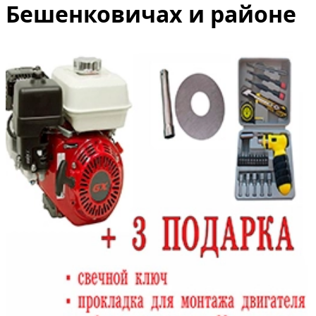
Бешенковичах и районе