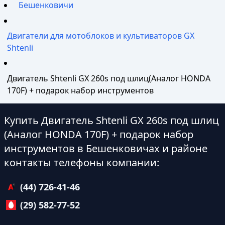
Бешенковичи
Двигатели для мотоблоков и культиваторов GX
Shtenli
Двигатель Shtenli GX 260s под шлиц(Аналог HONDA
170F) + подарок набор инструментов
Купить Двигатель Shtenli GX 260s под шлиц
(Аналог HONDA 170F) + подарок набор
инструментов в Бешенковичах и районе
контакты телефоны компании:
(44) 726-41-46
(29) 582-77-52