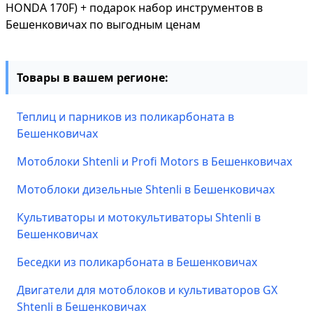
HONDA 170F) + подарок набор инструментов в
Бешенковичах по выгодным ценам
Товары в вашем регионе:
Теплиц и парников из поликарбоната в
Бешенковичах
Мотоблоки Shtenli и Profi Motors в Бешенковичах
Мотоблоки дизельные Shtenli в Бешенковичах
Культиваторы и мотокультиваторы Shtenli в
Бешенковичах
Беседки из поликарбоната в Бешенковичах
Двигатели для мотоблоков и культиваторов GX
Shtenli в Бешенковичах