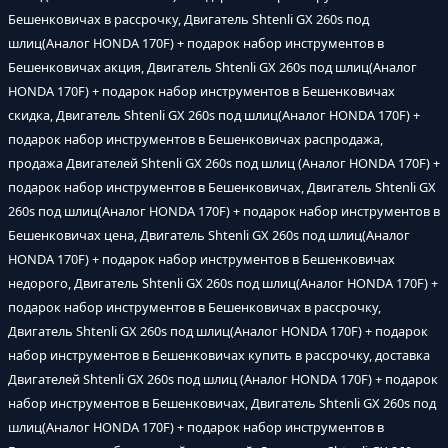
Бешенковичах в рассрочку, Двигатель Shtenli GX 260s под
шлиц(Аналог HONDA 170F) + подарок набор инструментов в
Бешенковичах акция, Двигатель Shtenli GX 260s под шлиц(Аналог
HONDA 170F) + подарок набор инструментов в Бешенковичах
скидка, Двигатель Shtenli GX 260s под шлиц(Аналог HONDA 170F) +
подарок набор инструментов в Бешенковичах распродажа,
продажа Двигателей Shtenli GX 260s под шлиц (Аналог HONDA 170F) +
подарок набор инструментов в Бешенковичах, Двигатель Shtenli GX
260s под шлиц(Аналог HONDA 170F) + подарок набор инструментов в
Бешенковичах цена, Двигатель Shtenli GX 260s под шлиц(Аналог
HONDA 170F) + подарок набор инструментов в Бешенковичах
недорого, Двигатель Shtenli GX 260s под шлиц(Аналог HONDA 170F) +
подарок набор инструментов в Бешенковичах в рассрочку,
Двигатель Shtenli GX 260s под шлиц(Аналог HONDA 170F) + подарок
набор инструментов в Бешенковичах купить в рассрочку, доставка
Двигателей Shtenli GX 260s под шлиц (Аналог HONDA 170F) + подарок
набор инструментов в Бешенковичах, Двигатель Shtenli GX 260s под
шлиц(Аналог HONDA 170F) + подарок набор инструментов в