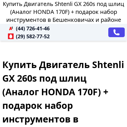
Купить Двигатель Shtenli GX 260s под шлиц
(Аналог HONDA 170F) + подарок набор
инструментов в Бешенковичах и районе
(44) 726-41-46
(29) 582-77-52
Купить Двигатель Shtenli
GX 260s под шлиц
(Аналог HONDA 170F) +
подарок набор
инструментов в