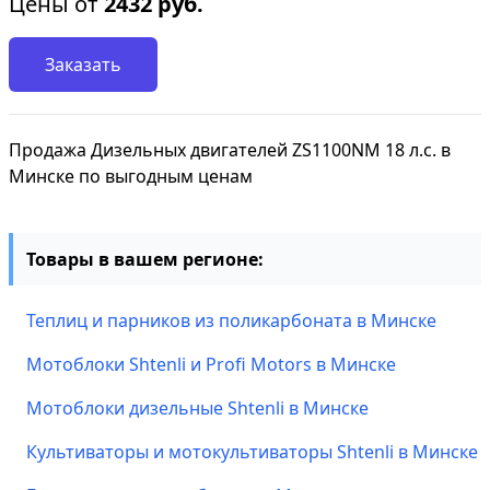
Цены от
2432
руб.
Заказать
Продажа Дизельных двигателей ZS1100NM 18 л.с. в
Минске по выгодным ценам
Товары в вашем регионе:
Теплиц и парников из поликарбоната в Минске
Мотоблоки Shtenli и Profi Motors в Минске
Мотоблоки дизельные Shtenli в Минске
Культиваторы и мотокультиваторы Shtenli в Минске