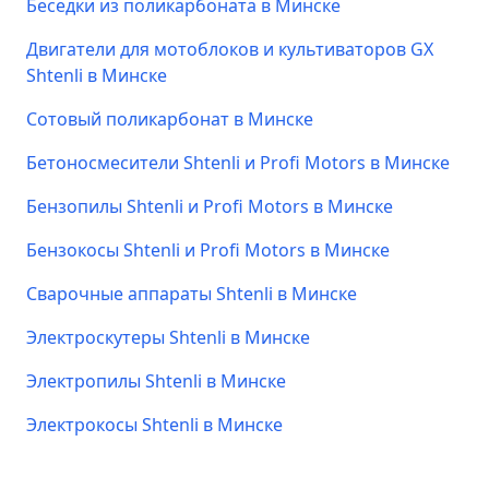
Беседки из поликарбоната в Минске
Двигатели для мотоблоков и культиваторов GX
Shtenli в Минске
Сотовый поликарбонат в Минске
Бетоносмесители Shtenli и Profi Motors в Минске
Бензопилы Shtenli и Profi Motors в Минске
Бензокосы Shtenli и Profi Motors в Минске
Сварочные аппараты Shtenli в Минске
Электроскутеры Shtenli в Минске
Электропилы Shtenli в Минске
Электрокосы Shtenli в Минске