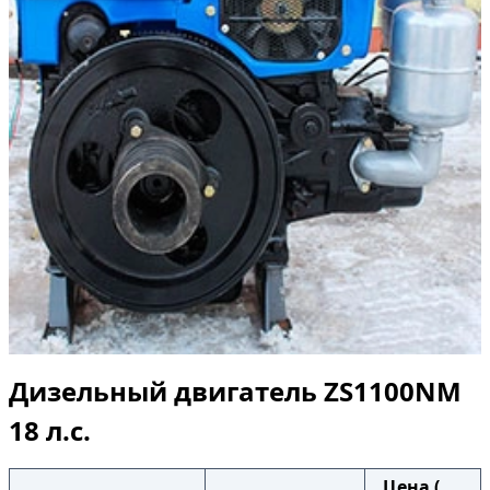
Дизельный двигатель ZS1100NM
18 л.с.
Цена (