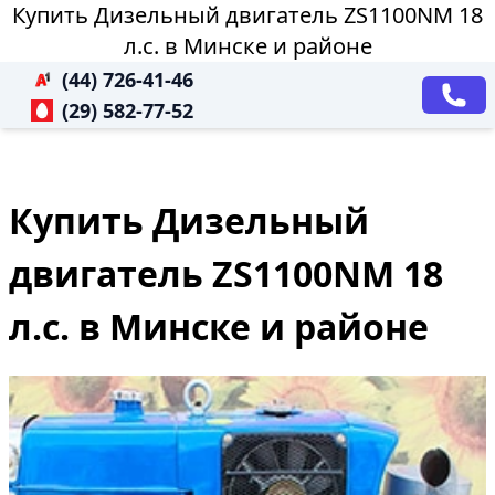
Купить Дизельный двигатель ZS1100NM 18
л.с. в Минске и районе
(44) 726-41-46
(29) 582-77-52
Купить Дизельный
двигатель ZS1100NM 18
л.с. в Минске и районе