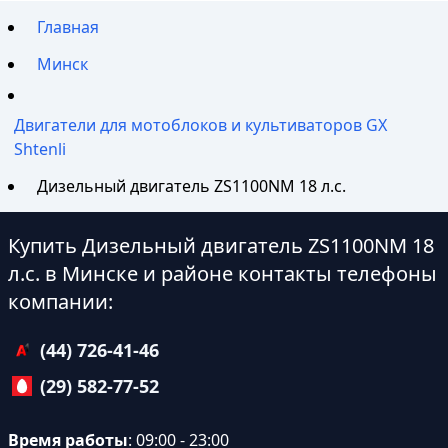
Главная
Минск
Двигатели для мотоблоков и культиваторов GX
Shtenli
Дизельный двигатель ZS1100NM 18 л.с.
Купить Дизельный двигатель ZS1100NM 18
л.с. в Минске и районе контакты телефоны
компании:
(44) 726-41-46
(29) 582-77-52
Время работы
: 09:00 - 23:00