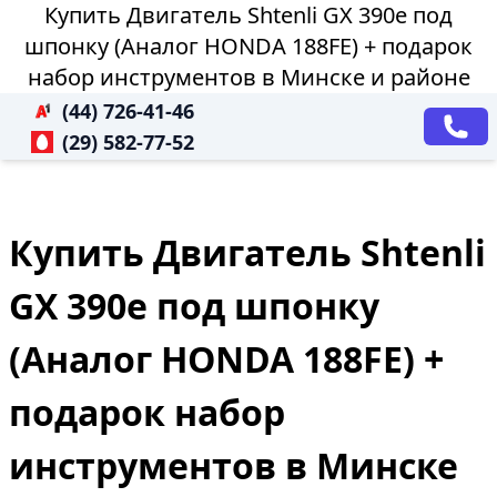
Купить Двигатель Shtenli GX 390е под
шпонку (Аналог HONDA 188FE) + подарок
набор инструментов в Минске и районе
(44) 726-41-46
(29) 582-77-52
Купить Двигатель Shtenli
GX 390е под шпонку
(Аналог HONDA 188FE) +
подарок набор
инструментов в Минске