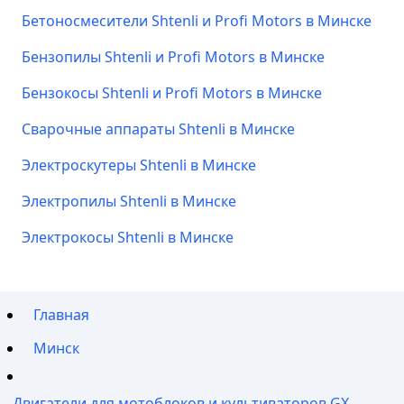
Бетоносмесители Shtenli и Profi Motors в Минске
Бензопилы Shtenli и Profi Motors в Минске
Бензокосы Shtenli и Profi Motors в Минске
Сварочные аппараты Shtenli в Минске
Электроскутеры Shtenli в Минске
Электропилы Shtenli в Минске
Электрокосы Shtenli в Минске
Главная
Минск
Двигатели для мотоблоков и культиваторов GX