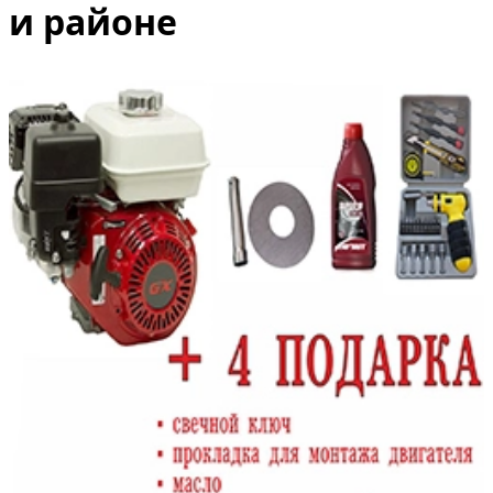
и районе