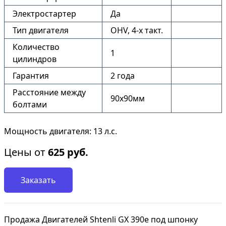
Электростартер
Да
Тип двигателя
OHV, 4-x такт.
Количество
1
цилиндров
Гарантия
2 года
Расстояние между
90х90мм
болтами
Мощность двигателя: 13 л.с.
Цены от
625
руб.
Заказать
Продажа Двигателей Shtenli GX 390е под шпонку