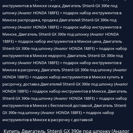
инструментов в Минске скидка, Двигатель Shtenli GX 390е под
шпонку (Аналог HONDA 188FE) + подарок набор инструментов в
Минске распродажа, продажа Двигателей Shtenli GX 390е под
шпонку (Аналог HONDA 188FE) + подарок набор инструментов в
Минске, Двигатель Shtenli GX 390е под шпонку (Аналог HONDA
188FE) + подарок набор инструментов в Минске цена, Двигатель
Shtenli GX 390е под шпонку (Аналог HONDA 188FE) + подарок набор
инструментов в Минске недорого, Двигатель Shtenli GX 390е под
шпонку (Аналог HONDA 188FE) + подарок набор инструментов в
Минске в рассрочку, Двигатель Shtenli GX 390е под шпонку (Аналог
HONDA 188FE) + подарок набор инструментов в Минске купить в
рассрочку, доставка Двигателей Shtenli GX 390е под шпонку (Аналог
HONDA 188FE) + подарок набор инструментов в Минске, Двигатель
Shtenli GX 390е под шпонку (Аналог HONDA 188FE) + подарок набор
инструментов в Минске с бесплатной доставкой, Двигатель Shtenli
GX 390е под шпонку (Аналог HONDA 188FE) + подарок набор
инструментов в Минске в рассрочку с доставкой
Купить Двигатель Shtenli GX 390е под шпонку (Аналог