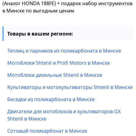
(Аналог HONDA 188FE) + подарок набор инструментов
в Минске по выгодным ценам
Товары в вашем регионе:
Теплиц и парников из поликарбоната в Минске
Мотоблоки Shtenli и Profi Motors в Минске
Мотоблоки дизельные Shtenli в Минске
Культиваторы и мотокультиваторы Shtenli в Минске
Беседки из поликарбоната в Минске
Двигатели для мотоблоков и культиваторов GX
Shtenli в Минске
Сотовый поликарбонат в Минске