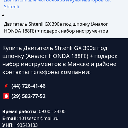
Shtenli
Двигатель Shtenli GX 390е под шпонку (Аналог
HONDA 188FE) + подарок набор инструментов
Купить Двигатель Shtenli GX 390е под
шпонку (Аналог HONDA 188FE) + подарок
набор инструментов в Минске и районе
контакты телефоны компании:
(44) 726-41-46
(29) 582-77-52
Время работы
: 09:00 - 23:00
E-mail
:
101sezon@mail.ru
УНП
: 193543133