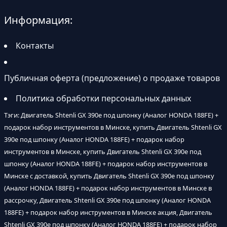
Информация:
Контакты
Публичная оферта (предложение) о продаже товаров
Политика обработки персональных данных
Тэги: Двигатель Shtenli GX 390е под шпонку (Аналог HONDA 188FE) +
подарок набор инструментов в Минске, купить Двигатель Shtenli GX
390е под шпонку (Аналог HONDA 188FE) + подарок набор
инструментов в Минске, купить Двигатель Shtenli GX 390е под
шпонку (Аналог HONDA 188FE) + подарок набор инструментов в
Минске с доставкой, купить Двигатель Shtenli GX 390е под шпонку
(Аналог HONDA 188FE) + подарок набор инструментов в Минске в
рассрочку, Двигатель Shtenli GX 390е под шпонку (Аналог HONDA
188FE) + подарок набор инструментов в Минске акция, Двигатель
Shtenli GX 390е под шпонку (Аналог HONDA 188FE) + подарок набор