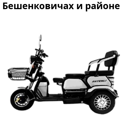
Бешенковичах и районе