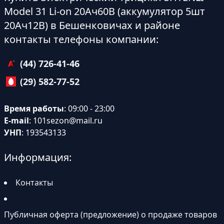
Model 31 Li-on 20Ач60В (аккумулятор 5шт
20Ач12В) в Бешенковичах и районе
контакты телефоны компании:
(44) 726-41-46
(29) 582-77-52
Время работы
: 09:00 - 23:00
E-mail
:
101sezon@mail.ru
УНП
: 193543133
Информация:
Контакты
Публичная оферта (предложение) о продаже товаров