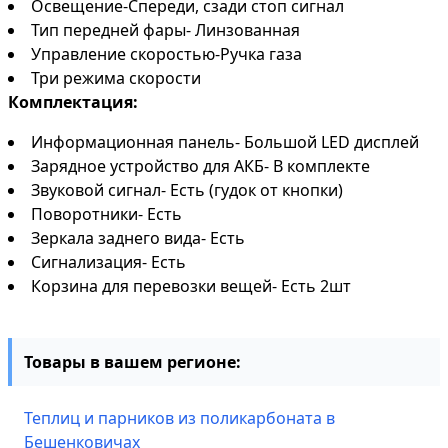
Освещение-Спереди, сзади стоп сигнал
Тип передней фары- Линзованная
Управление скоростью-Ручка газа
Три режима скорости
Комплектация:
Информационная панель- Большой LED дисплей
Зарядное устройство для АКБ- В комплекте
Звуковой сигнал- Есть (гудок от кнопки)
Поворотники- Есть
Зеркала заднего вида- Есть
Сигнализация- Есть
Корзина для перевозки вещей- Есть 2шт
Товары в вашем регионе:
Теплиц и парников из поликарбоната в
Бешенковичах