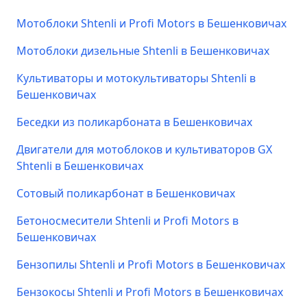
Мотоблоки Shtenli и Profi Motors в Бешенковичах
Мотоблоки дизельные Shtenli в Бешенковичах
Культиваторы и мотокультиваторы Shtenli в
Бешенковичах
Беседки из поликарбоната в Бешенковичах
Двигатели для мотоблоков и культиваторов GX
Shtenli в Бешенковичах
Сотовый поликарбонат в Бешенковичах
Бетоносмесители Shtenli и Profi Motors в
Бешенковичах
Бензопилы Shtenli и Profi Motors в Бешенковичах
Бензокосы Shtenli и Profi Motors в Бешенковичах