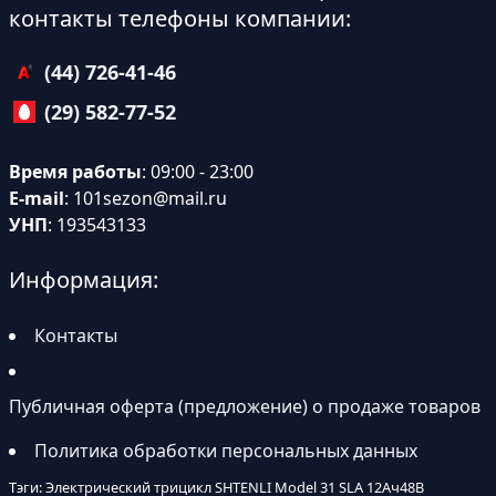
контакты телефоны компании:
(44) 726-41-46
(29) 582-77-52
Время работы
: 09:00 - 23:00
E-mail
:
101sezon@mail.ru
УНП
: 193543133
Информация:
Контакты
Публичная оферта (предложение) о продаже товаров
Политика обработки персональных данных
Тэги: Электрический трицикл SHTENLI Model 31 SLA 12Ач48В