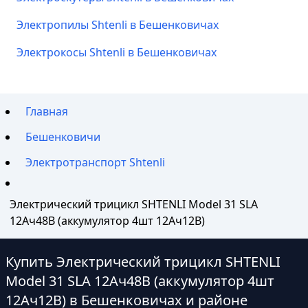
Электропилы Shtenli в Бешенковичах
Электрокосы Shtenli в Бешенковичах
Главная
Бешенковичи
Электротранспорт Shtenli
Электрический трицикл SHTENLI Model 31 SLA
12Ач48В (аккумулятор 4шт 12Ач12В)
Купить Электрический трицикл SHTENLI
Model 31 SLA 12Ач48В (аккумулятор 4шт
12Ач12В) в Бешенковичах и районе