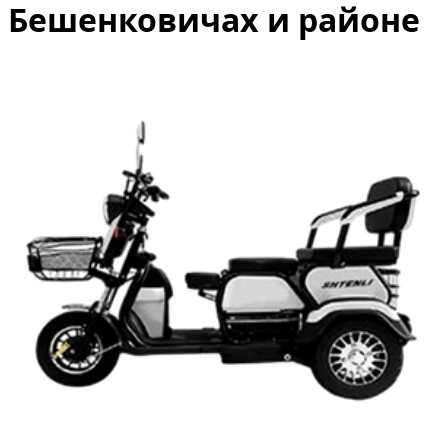
Бешенковичах и районе