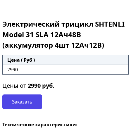
Электрический трицикл SHTENLI
Model 31 SLA 12Ач48В
(аккумулятор 4шт 12Ач12В)
Цена ( Руб )
2990
Цены от
2990
руб.
Заказать
Технические характеристики: