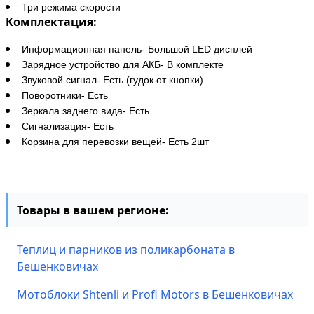
Три режима скорости
Комплектация:
Информационная панель- Большой LED дисплей
Зарядное устройство для АКБ- В комплекте
Звуковой сигнал- Есть (гудок от кнопки)
Поворотники- Есть
Зеркала заднего вида- Есть
Сигнализация- Есть
Корзина для перевозки вещей- Есть 2шт
Товары в вашем регионе:
Теплиц и парников из поликарбоната в
Бешенковичах
Мотоблоки Shtenli и Profi Motors в Бешенковичах