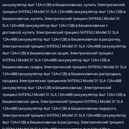
(аккумулятор 4шт 12Ач12В) в Бешенковичах, купить Электрический
трицикл SHTENLI Model 31 SLA 12Ач48В (аккумулятор 4шт 12Ач12В) в
Бешенковичах, купить Электрический трицикл SHTENLI Model 31
SLA 12Ач48В (аккумулятор 4шт 12Ач12В) в Бешенковичах с
доставкой, купить Электрический трицикл SHTENLI Model 31 SLA
12Ач48В (аккумулятор 4шт 12Ач12В) в Бешенковичах в рассрочку,
Электрический трицикл SHTENLI Model 31 SLA 12Ач48В (аккумулятор
4шт 12Ач12В) в Бешенковичах акция, Электрический трицикл
SHTENLI Model 31 SLA 12Ач48В (аккумулятор 4шт 12Ач12В) в
Бешенковичах скидка, Электрический трицикл SHTENLI Model 31 SLA
12Ач48В (аккумулятор 4шт 12Ач12В) в Бешенковичах распродажа,
продажа Электрических трициклов SHTENLI Model 31 SLA 12Ач48В
(аккумулятор 4шт 12Ач12В) в Бешенковичах, Электрический
трицикл SHTENLI Model 31 SLA 12Ач48В (аккумулятор 4шт 12Ач12В) в
Бешенковичах цена, Электрический трицикл SHTENLI Model 31 SLA
12Ач48В (аккумулятор 4шт 12Ач12В) в Бешенковичах недорого,
Электрический трицикл SHTENLI Model 31 SLA 12Ач48В (аккумулятор
4шт 12Ач12В) в Бешенковичах в рассрочку, Электрический трицикл