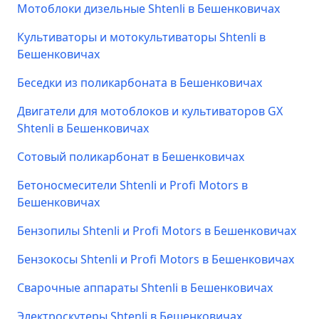
Мотоблоки дизельные Shtenli в Бешенковичах
Культиваторы и мотокультиваторы Shtenli в
Бешенковичах
Беседки из поликарбоната в Бешенковичах
Двигатели для мотоблоков и культиваторов GX
Shtenli в Бешенковичах
Сотовый поликарбонат в Бешенковичах
Бетоносмесители Shtenli и Profi Motors в
Бешенковичах
Бензопилы Shtenli и Profi Motors в Бешенковичах
Бензокосы Shtenli и Profi Motors в Бешенковичах
Сварочные аппараты Shtenli в Бешенковичах
Электроскутеры Shtenli в Бешенковичах