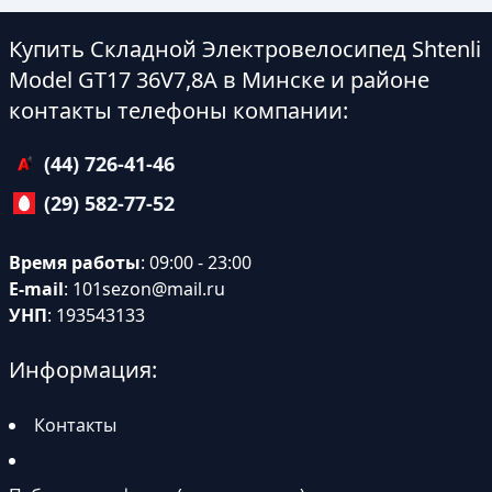
Купить Складной Электровелосипед Shtenli
Model GT17 36V7,8А в Минске и районе
контакты телефоны компании:
(44) 726-41-46
(29) 582-77-52
Время работы
: 09:00 - 23:00
E-mail
:
101sezon@mail.ru
УНП
: 193543133
Информация:
Контакты