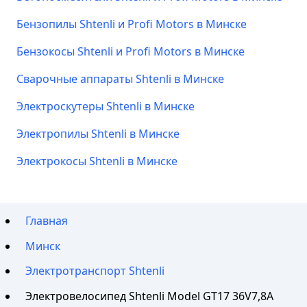
Бензопилы Shtenli и Profi Motors в Минске
Бензокосы Shtenli и Profi Motors в Минске
Сварочные аппараты Shtenli в Минске
Электроскутеры Shtenli в Минске
Электропилы Shtenli в Минске
Электрокосы Shtenli в Минске
Главная
Минск
Электротранспорт Shtenli
Электровелосипед Shtenli Model GT17 36V7,8А