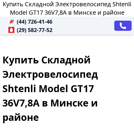
Купить Складной Электровелосипед Shtenli
Model GT17 36V7,8А в Минске и районе
(44) 726-41-46
(29) 582-77-52
Купить Складной
Электровелосипед
Shtenli Model GT17
36V7,8А в Минске и
районе