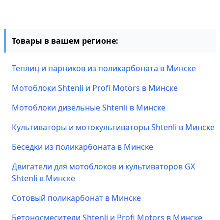
Товары в вашем регионе:
Теплиц и парников из поликарбоната в Минске
Мотоблоки Shtenli и Profi Motors в Минске
Мотоблоки дизельные Shtenli в Минске
Культиваторы и мотокультиваторы Shtenli в Минске
Беседки из поликарбоната в Минске
Двигатели для мотоблоков и культиваторов GX
Shtenli в Минске
Сотовый поликарбонат в Минске
Бетоносмесители Shtenli и Profi Motors в Минске