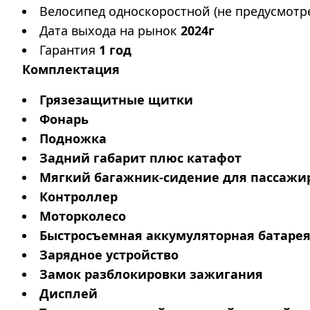
Велосипед односкоростной (не предусмотр
Дата выхода на рынок
2024г
Гарантия
1 год
Комплектация
Грязезащитные щитки
Фонарь
Подножка
Задний габарит плюс катафот
Мягкий багажник-сидение для пассажи
Контроллер
Моторколесо
Быстросъемная аккумуляторная батаре
Зарядное устройство
Замок разблокировки зажигания
Дисплей