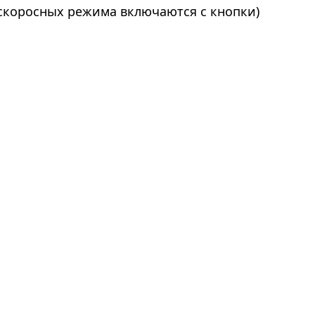
 скоросных режима включаются с кнопки)