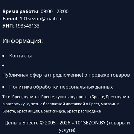
Время работы
: 09:00 - 23:00
E-mail
:
101sezon@mail.ru
УНП
: 193543133
Информация:
Контакты
Публичная оферта (предложение) о продаже товаров
Политика обработки персональных данных
Тэги: Брест, купить в Бресте, купить недорого в Бресте, Брест купить
в рассрочку, купить с бесплатной доставкой в Брест, магазин в
Бресте, Брест акция, Брест скидка, Брест распродажа
Цены в Бресте
© 2005 - 2026 » 101SEZON.BY (товары и
услуги)