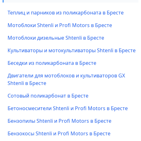
Теплиц и парников из поликарбоната в Бресте
Мотоблоки Shtenli и Profi Motors в Бресте
Мотоблоки дизельные Shtenli в Бресте
Культиваторы и мотокультиваторы Shtenli в Бресте
Беседки из поликарбоната в Бресте
Двигатели для мотоблоков и культиваторов GX
Shtenli в Бресте
Сотовый поликарбонат в Бресте
Бетоносмесители Shtenli и Profi Motors в Бресте
Бензопилы Shtenli и Profi Motors в Бресте
Бензокосы Shtenli и Profi Motors в Бресте