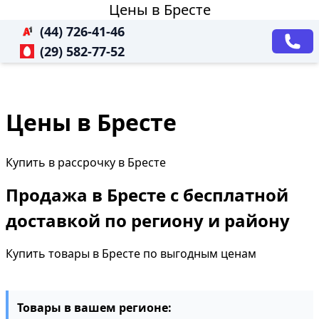
Цены в Бресте
(44) 726-41-46
(29) 582-77-52
Цены в Бресте
Купить в рассрочку в Бресте
Продажа в Бресте с бесплатной
доставкой по региону и району
Купить товары в Бресте по выгодным ценам
Товары в вашем регионе: