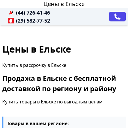
Цены в Ельске
(44) 726-41-46
(29) 582-77-52
Цены в Ельске
Купить в рассрочку в Ельске
Продажа в Ельске с бесплатной
доставкой по региону и району
Купить товары в Ельске по выгодным ценам
Товары в вашем регионе: