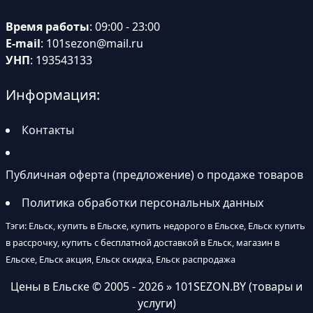
Время работы
: 09:00 - 23:00
E-mail
:
101sezon@mail.ru
УНП
: 193543133
Информация:
Контакты
Публичная оферта (предложение) о продаже товаров
Политика обработки персональных данных
Тэги: Ельск, купить в Ельске, купить недорого в Ельске, Ельск купить
в рассрочку, купить с бесплатной доставкой в Ельск, магазин в
Ельске, Ельск акция, Ельск скидка, Ельск распродажа
Цены в Ельске
© 2005 - 2026 » 101SEZON.BY (товары и
услуги)