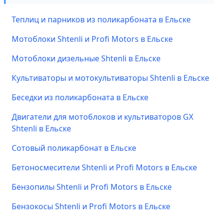
Теплиц и парников из поликарбоната в Ельске
Мотоблоки Shtenli и Profi Motors в Ельске
Мотоблоки дизельные Shtenli в Ельске
Культиваторы и мотокультиваторы Shtenli в Ельске
Беседки из поликарбоната в Ельске
Двигатели для мотоблоков и культиваторов GX
Shtenli в Ельске
Сотовый поликарбонат в Ельске
Бетоносмесители Shtenli и Profi Motors в Ельске
Бензопилы Shtenli и Profi Motors в Ельске
Бензокосы Shtenli и Profi Motors в Ельске