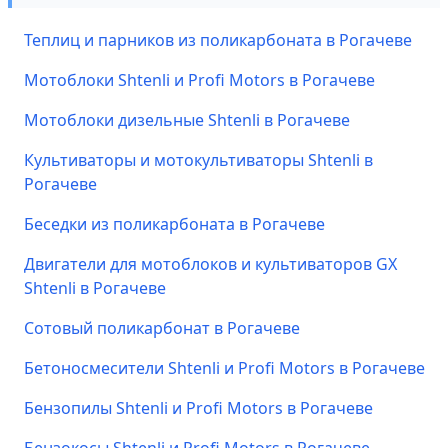
Теплиц и парников из поликарбоната в Рогачеве
Мотоблоки Shtenli и Profi Motors в Рогачеве
Мотоблоки дизельные Shtenli в Рогачеве
Культиваторы и мотокультиваторы Shtenli в
Рогачеве
Беседки из поликарбоната в Рогачеве
Двигатели для мотоблоков и культиваторов GX
Shtenli в Рогачеве
Сотовый поликарбонат в Рогачеве
Бетоносмесители Shtenli и Profi Motors в Рогачеве
Бензопилы Shtenli и Profi Motors в Рогачеве