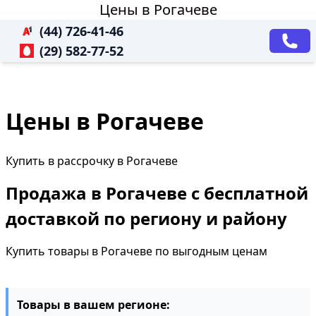
Цены в Рогачеве
(44) 726-41-46
(29) 582-77-52
Цены в Рогачеве
Купить в рассрочку в Рогачеве
Продажа в Рогачеве с бесплатной
доставкой по региону и району
Купить товары в Рогачеве по выгодным ценам
Товары в вашем регионе: