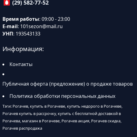
(29) 582-77-52
Время работы
: 09:00 - 23:00
E-mail
:
101sezon@mail.ru
УНП
: 193543133
Информация:
Контакты
Публичная оферта (предложение) о продаже товаров
Политика обработки персональных данных
Тэги: Рогачев, купить в Рогачеве, купить недорого в Рогачеве,
Рогачев купить в рассрочку, купить с бесплатной доставкой в
Рогачева, магазин в Рогачеве, Рогачев акция, Рогачев скидка,
Рогачев распродажа