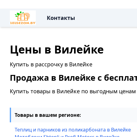
Контакты
Цены в Вилейке
Купить в рассрочку в Вилейке
Продажа в Вилейке с беспла
Купить товары в Вилейке по выгодным ценам
Товары в вашем регионе:
Теплиц и парников из поликарбоната в Вилейке