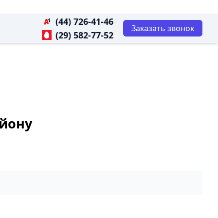
(44) 726-41-46
Заказать звонок
(29) 582-77-52
айону