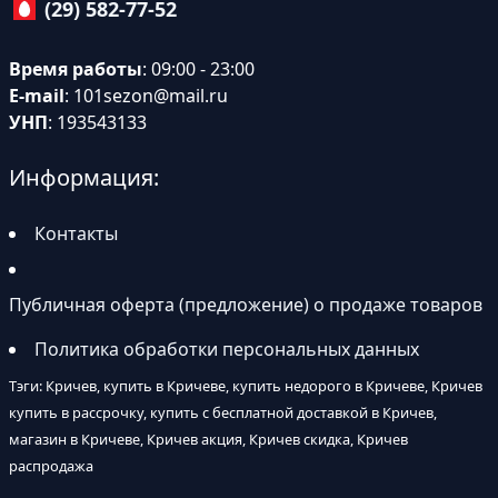
(29) 582-77-52
Время работы
: 09:00 - 23:00
E-mail
:
101sezon@mail.ru
УНП
: 193543133
Информация:
Контакты
Публичная оферта (предложение) о продаже товаров
Политика обработки персональных данных
Тэги: Кричев, купить в Кричеве, купить недорого в Кричеве, Кричев
купить в рассрочку, купить с бесплатной доставкой в Кричев,
магазин в Кричеве, Кричев акция, Кричев скидка, Кричев
распродажа