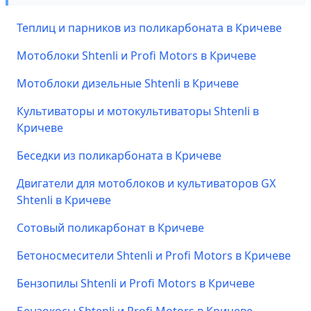
Теплиц и парников из поликарбоната в Кричеве
Мотоблоки Shtenli и Profi Motors в Кричеве
Мотоблоки дизельные Shtenli в Кричеве
Культиваторы и мотокультиваторы Shtenli в
Кричеве
Беседки из поликарбоната в Кричеве
Двигатели для мотоблоков и культиваторов GX
Shtenli в Кричеве
Сотовый поликарбонат в Кричеве
Бетоносмесители Shtenli и Profi Motors в Кричеве
Бензопилы Shtenli и Profi Motors в Кричеве