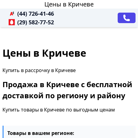
Цены в Кричеве
(44) 726-41-46
(29) 582-77-52
Цены в Кричеве
Купить в рассрочку в Кричеве
Продажа в Кричеве с бесплатной
доставкой по региону и району
Купить товары в Кричеве по выгодным ценам
Товары в вашем регионе: