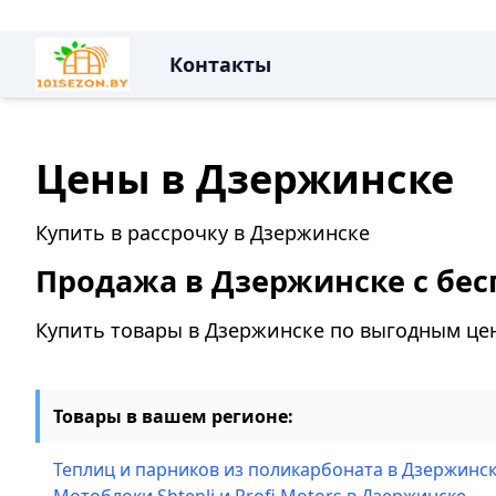
Контакты
Цены в Дзержинске
Купить в рассрочку в Дзержинске
Продажа в Дзержинске с бес
Купить товары в Дзержинске по выгодным це
Товары в вашем регионе:
Теплиц и парников из поликарбоната в Дзержинс