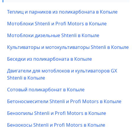
Теплиц и парников из поликарбоната в Копыле
Мотоблоки Shtenli и Profi Motors в Копыле
Мотоблоки дизельные Shtenli в Копыле
Культиваторы и мотокультиваторы Shtenli в Копыле
Беседки из поликарбоната в Копыле
Двигатели для мотоблоков и культиваторов GX
Shtenli в Копыле
Сотовый поликарбонат в Копыле
Бетоносмесители Shtenli и Profi Motors в Копыле
Бензопилы Shtenli и Profi Motors в Копыле
Бензокосы Shtenli и Profi Motors в Копыле