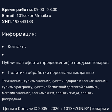
Время работы
: 09:00 - 23:00
E-mail
:
101sezon@mail.ru
УНП
: 193543133
Информация:
Контакты
Публичная оферта (предложение) о продаже товаров
Политика обработки персональных данных
Тэги: Копыль, купить в Копыле, купить недорого в Копыле, Копыль
купить в рассрочку, купить с бесплатной доставкой в Копыль,
магазин в Копыле, Копыль акция, Копыль скидка, Копыль
распродажа
Цены в Копыле
© 2005 - 2026 » 101SEZON.BY (товары и