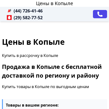
Цены в Копыле
(44) 726-41-46
(29) 582-77-52
Цены в Копыле
Купить в рассрочку в Копыле
Продажа в Копыле с бесплатной
доставкой по региону и району
Купить товары в Копыле по выгодным ценам
Товары в вашем регионе: