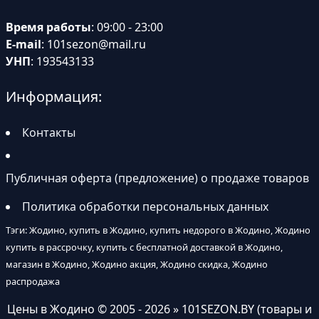
Время работы
: 09:00 - 23:00
E-mail
:
101sezon@mail.ru
УНП
: 193543133
Информация:
Контакты
Публичная оферта (предложение) о продаже товаров
Политика обработки персональных данных
Тэги: Жодино, купить в Жодино, купить недорого в Жодино, Жодино
купить в рассрочку, купить с бесплатной доставкой в Жодино,
магазин в Жодино, Жодино акция, Жодино скидка, Жодино
распродажа
Цены в Жодино
© 2005 - 2026 » 101SEZON.BY (товары и