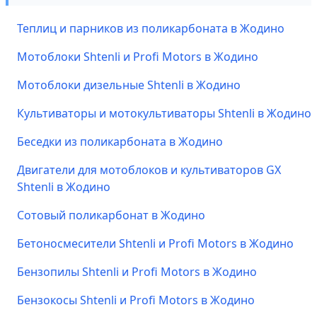
Теплиц и парников из поликарбоната в Жодино
Мотоблоки Shtenli и Profi Motors в Жодино
Мотоблоки дизельные Shtenli в Жодино
Культиваторы и мотокультиваторы Shtenli в Жодино
Беседки из поликарбоната в Жодино
Двигатели для мотоблоков и культиваторов GX
Shtenli в Жодино
Сотовый поликарбонат в Жодино
Бетоносмесители Shtenli и Profi Motors в Жодино
Бензопилы Shtenli и Profi Motors в Жодино
Бензокосы Shtenli и Profi Motors в Жодино