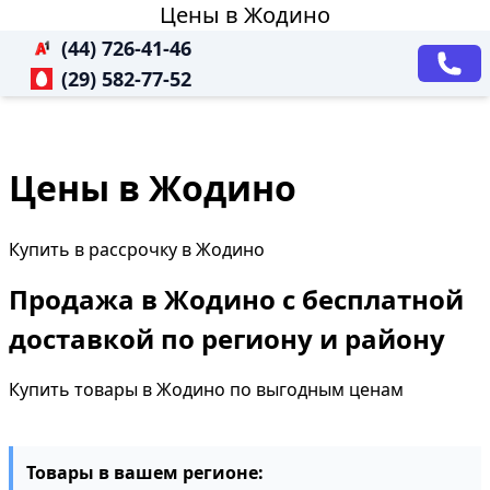
Цены в Жодино
(44) 726-41-46
(29) 582-77-52
Цены в Жодино
Купить в рассрочку в Жодино
Продажа в Жодино с бесплатной
доставкой по региону и району
Купить товары в Жодино по выгодным ценам
Товары в вашем регионе: